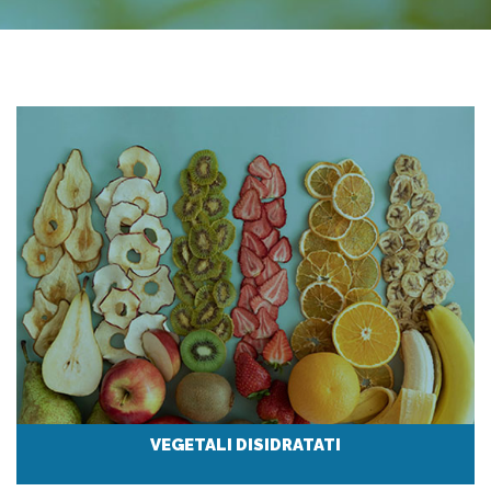
VEGETALI DISIDRATATI