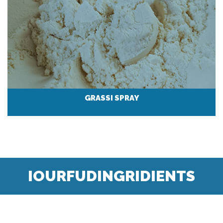
GRASSI SPRAY
IOURFUDINGRIDIENTS