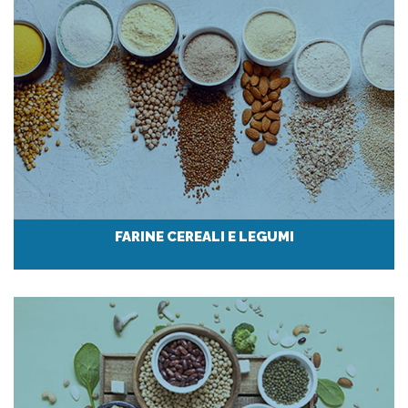
FARINE CEREALI E LEGUMI