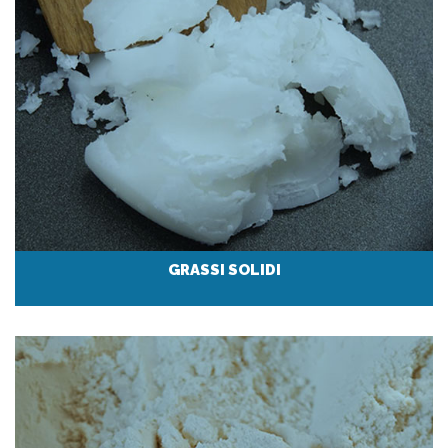
GRASSI SOLIDI