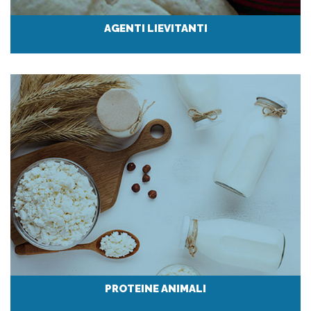
AGENTI LIEVITANTI
PROTEINE ANIMALI