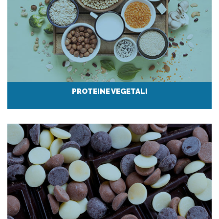
PROTEINE VEGETALI