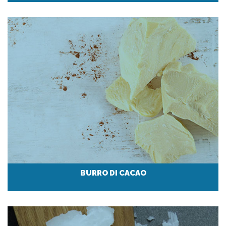
BURRO DI CACAO