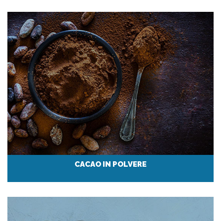
CACAO IN POLVERE