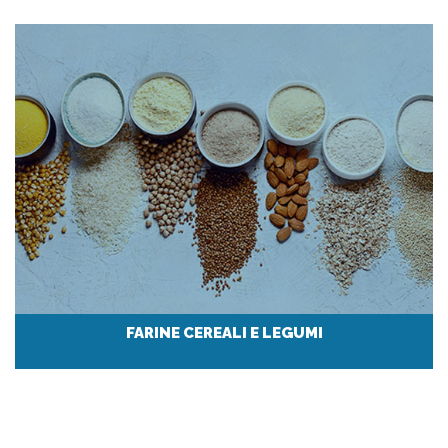
FARINE CEREALI E LEGUMI