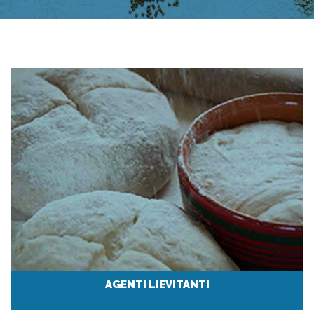
AGENTI LIEVITANTI