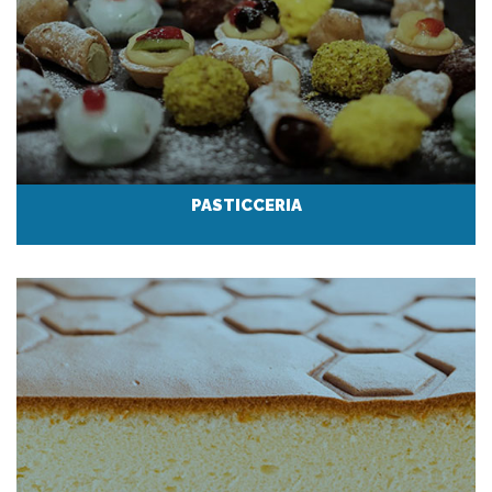
PASTICCERIA