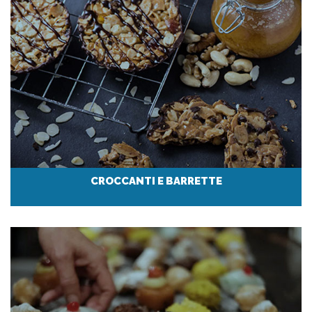
CROCCANTI E BARRETTE