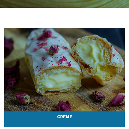
CREME