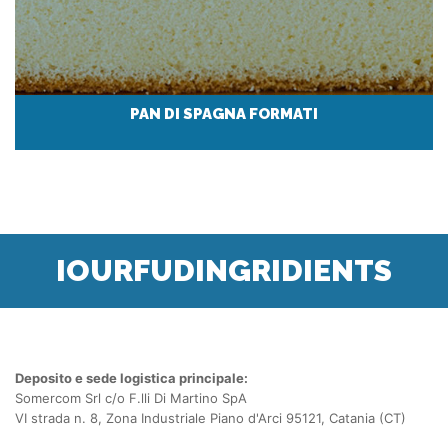
PAN DI SPAGNA FORMATI
IOURFUDINGRIDIENTS
Deposito e sede logistica principale:
Somercom Srl c/o F.lli Di Martino SpA
VI strada n. 8, Zona Industriale Piano d'Arci 95121, Catania (CT)