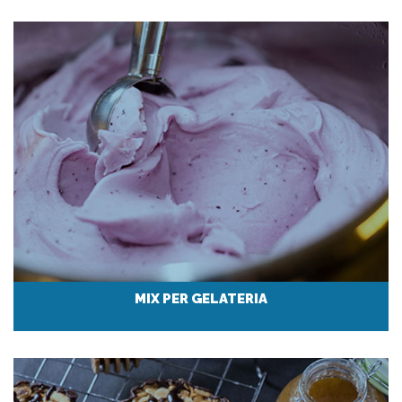
MIX PER GELATERIA