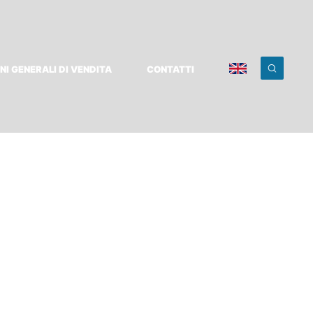
NI GENERALI DI VENDITA
CONTATTI