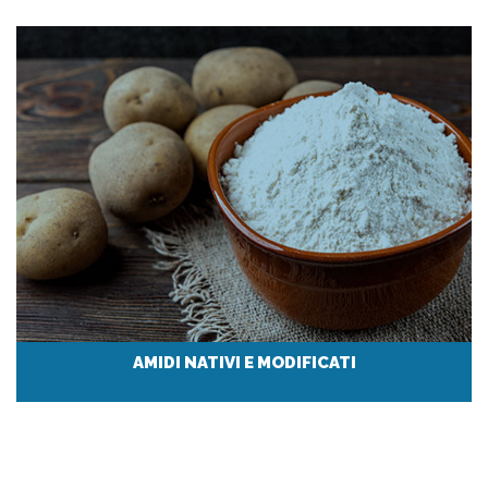
AMIDI NATIVI E MODIFICATI