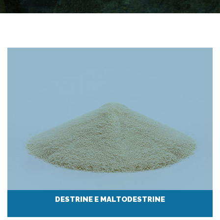
DESTRINE E MALTODESTRINE