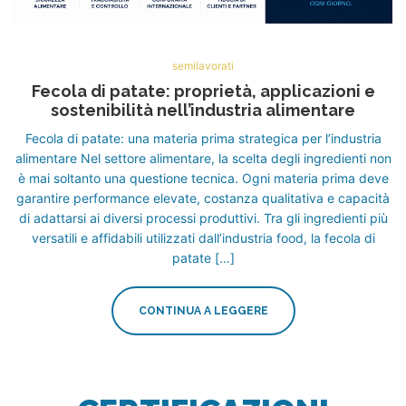
semilavorati
Fecola di patate: proprietà, applicazioni e
sostenibilità nell’industria alimentare
Fecola di patate: una materia prima strategica per l’industria
alimentare Nel settore alimentare, la scelta degli ingredienti non
è mai soltanto una questione tecnica. Ogni materia prima deve
garantire performance elevate, costanza qualitativa e capacità
di adattarsi ai diversi processi produttivi. Tra gli ingredienti più
versatili e affidabili utilizzati dall’industria food, la fecola di
patate […]
CONTINUA A LEGGERE