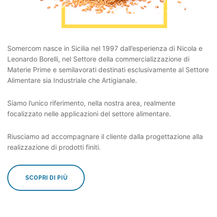
Somercom nasce in Sicilia nel 1997 dall’esperienza di Nicola e
Leonardo Borelli, nel Settore della commercializzazione di
Materie Prime e semilavorati destinati esclusivamente al Settore
Alimentare sia Industriale che Artigianale.
Siamo l’unico riferimento, nella nostra area, realmente
focalizzato nelle applicazioni del settore alimentare.
Riusciamo ad accompagnare il cliente dalla progettazione alla
realizzazione di prodotti finiti.
SCOPRI DI PIÙ