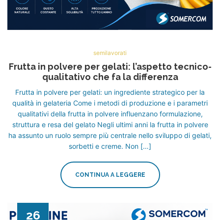
semilavorati
Frutta in polvere per gelati: l’aspetto tecnico-
qualitativo che fa la differenza
Frutta in polvere per gelati: un ingrediente strategico per la
qualità in gelateria Come i metodi di produzione e i parametri
qualitativi della frutta in polvere influenzano formulazione,
struttura e resa del gelato Negli ultimi anni la frutta in polvere
ha assunto un ruolo sempre più centrale nello sviluppo di gelati,
sorbetti e creme. Non […]
CONTINUA A LEGGERE
26