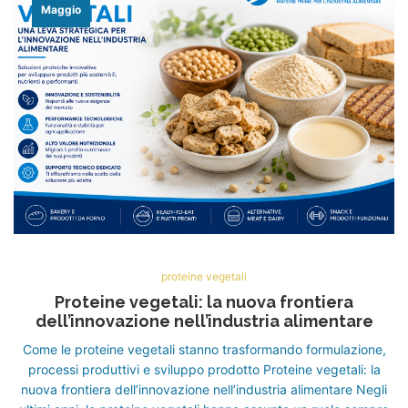
Maggio
proteine vegetali
Proteine vegetali: la nuova frontiera
dell’innovazione nell’industria alimentare
Come le proteine vegetali stanno trasformando formulazione,
processi produttivi e sviluppo prodotto Proteine vegetali: la
nuova frontiera dell’innovazione nell’industria alimentare Negli