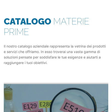
CATALOGO
MATERIE
PRIME
Il nostro catalogo aziendale rappresenta la vetrina dei prodotti
e servizi che offriamo. In esso troverai una vasta gamma di
soluzioni pensate per soddisfare le tue esigenze e aiutarti a
raggiungere i tuoi obiettivi.