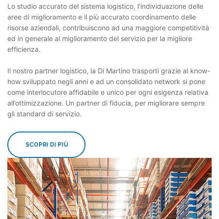
Lo studio accurato del sistema logistico, l’individuazione delle
aree di miglioramento e il più accurato coordinamento delle
risorse aziendali, contribuiscono ad una maggiore competitività
ed in generale al miglioramento del servizio per la migliore
efficienza.
Il nostro partner logistico, la Di Martino trasporti grazie al know-
how sviluppato negli anni e ad un consolidato network si pone
come interlocutore affidabile e unico per ogni esigenza relativa
all’ottimizzazione. Un partner di fiducia, per migliorare sempre
gli standard di servizio.
SCOPRI DI PIÙ