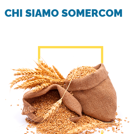
CHI SIAMO SOMERCOM