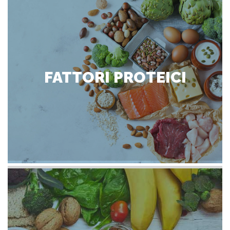
FATTORI PROTEICI