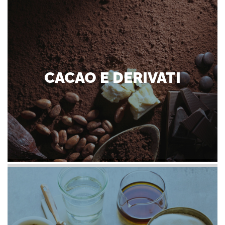
CACAO E DERIVATI