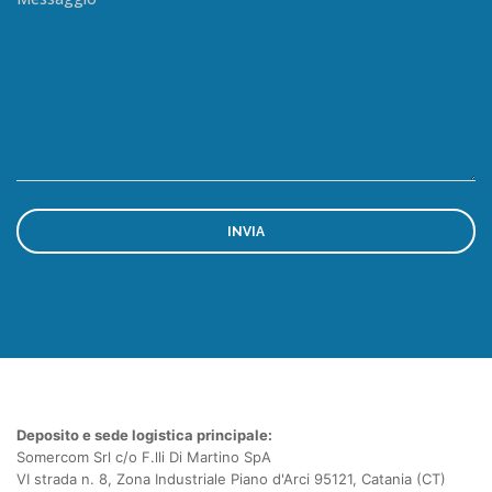
Deposito e sede logistica principale:
Somercom Srl c/o F.lli Di Martino SpA
VI strada n. 8, Zona Industriale Piano d'Arci 95121, Catania (CT)