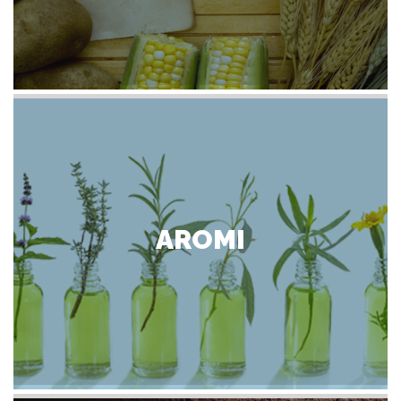
AROMI