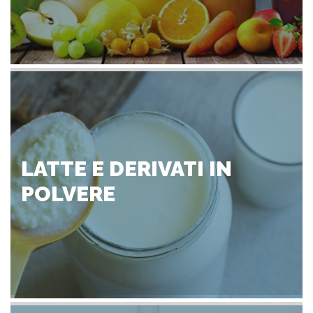
LATTE E DERIVATI IN
POLVERE