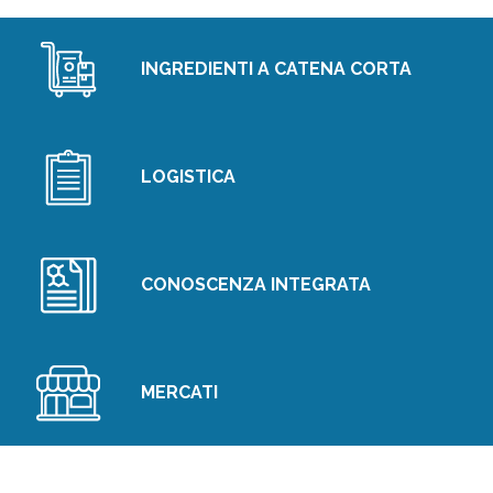
INGREDIENTI A CATENA CORTA
LOGISTICA
CONOSCENZA INTEGRATA
MERCATI