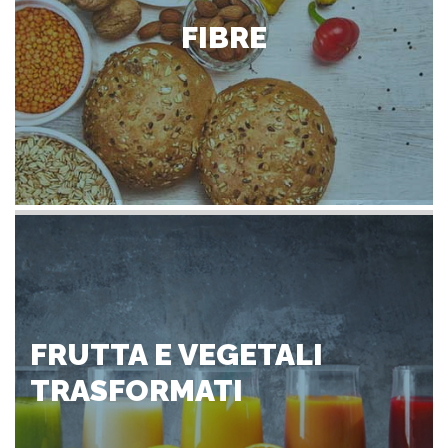
FIBRE
FRUTTA E VEGETALI
TRASFORMATI