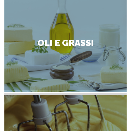
OLI E GRASSI