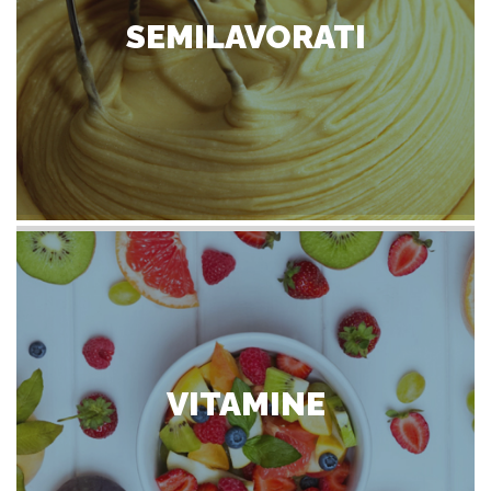
SEMILAVORATI
VITAMINE