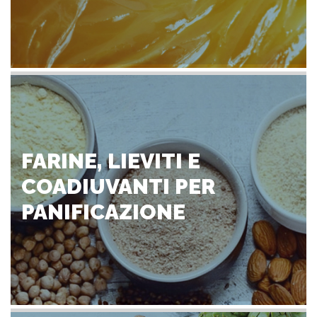
FARINE, LIEVITI E
COADIUVANTI PER
PANIFICAZIONE