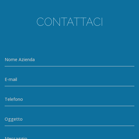
CONTATTACI