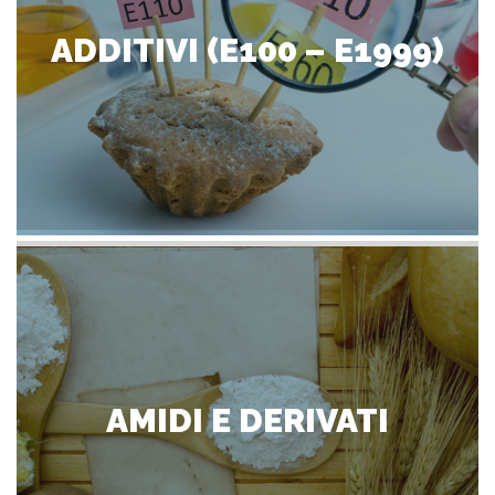
ADDITIVI (E100 – E1999)
AMIDI E DERIVATI