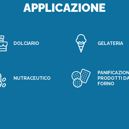
APPLICAZIONE
DOLCIARIO
GELATERIA
PANIFICAZION
NUTRACEUTICO
PRODOTTI D
FORNO