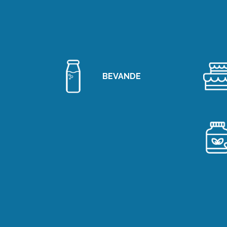
BEVANDE