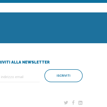
RIVITI ALLA NEWSLETTER
ISCRIVITI