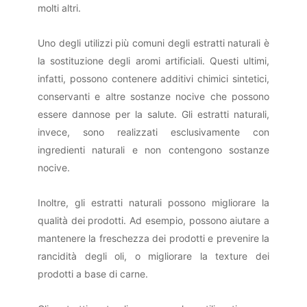
molti altri.
Uno degli utilizzi più comuni degli estratti naturali è
la sostituzione degli aromi artificiali. Questi ultimi,
infatti, possono contenere additivi chimici sintetici,
conservanti e altre sostanze nocive che possono
essere dannose per la salute. Gli estratti naturali,
invece, sono realizzati esclusivamente con
ingredienti naturali e non contengono sostanze
nocive.
Inoltre, gli estratti naturali possono migliorare la
qualità dei prodotti. Ad esempio, possono aiutare a
mantenere la freschezza dei prodotti e prevenire la
rancidità degli oli, o migliorare la texture dei
prodotti a base di carne.