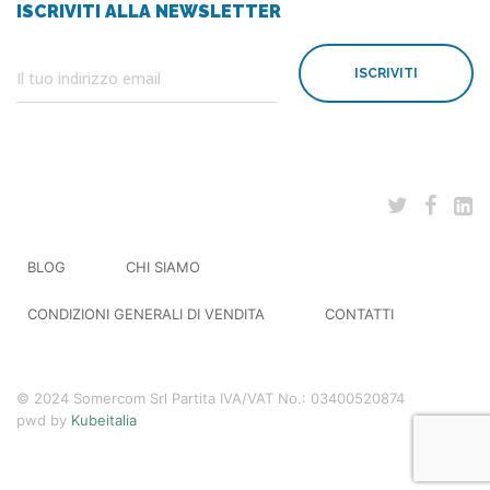
ISCRIVITI ALLA NEWSLETTER
ISCRIVITI
BLOG
CHI SIAMO
CONDIZIONI GENERALI DI VENDITA
CONTATTI
© 2024 Somercom Srl Partita IVA/VAT No.: 03400520874
pwd by
Kubeitalia