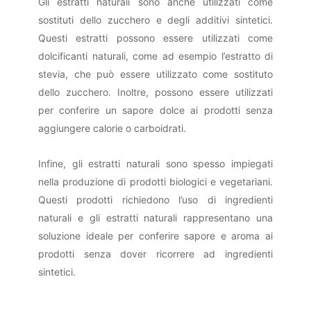
Gli estratti naturali sono anche utilizzati come
sostituti dello zucchero e degli additivi sintetici.
Questi estratti possono essere utilizzati come
dolcificanti naturali, come ad esempio l’estratto di
stevia, che può essere utilizzato come sostituto
dello zucchero. Inoltre, possono essere utilizzati
per conferire un sapore dolce ai prodotti senza
aggiungere calorie o carboidrati.
Infine, gli estratti naturali sono spesso impiegati
nella produzione di prodotti biologici e vegetariani.
Questi prodotti richiedono l’uso di ingredienti
naturali e gli estratti naturali rappresentano una
soluzione ideale per conferire sapore e aroma ai
prodotti senza dover ricorrere ad ingredienti
sintetici.