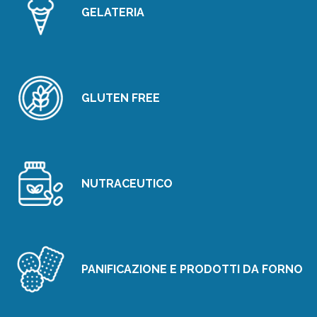
GELATERIA
GLUTEN FREE
NUTRACEUTICO
PANIFICAZIONE E PRODOTTI DA FORNO