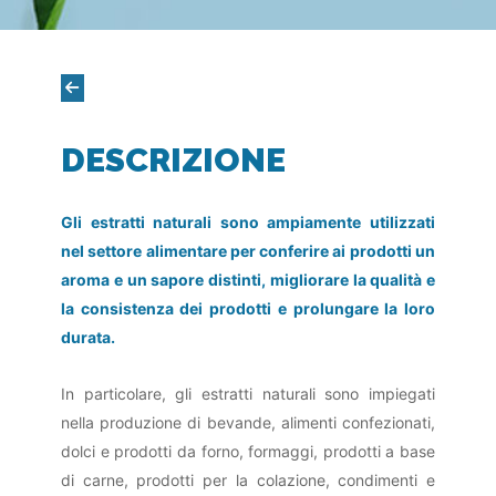
DESCRIZIONE
Gli estratti naturali sono ampiamente utilizzati
nel settore alimentare per conferire ai prodotti un
aroma e un sapore distinti, migliorare la qualità e
la consistenza dei prodotti e prolungare la loro
durata.
In particolare, gli estratti naturali sono impiegati
nella produzione di bevande, alimenti confezionati,
dolci e prodotti da forno, formaggi, prodotti a base
di carne, prodotti per la colazione, condimenti e