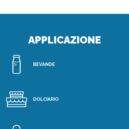
APPLICAZIONE
BEVANDE
DOLCIARIO