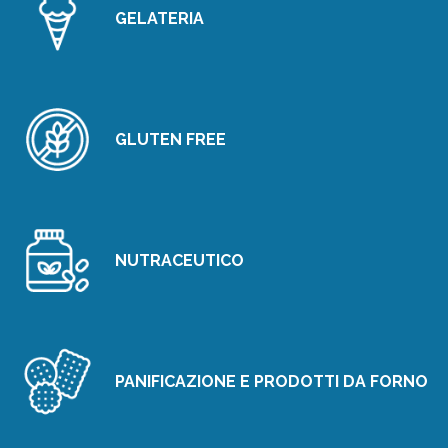
GELATERIA
GLUTEN FREE
NUTRACEUTICO
PANIFICAZIONE E PRODOTTI DA FORNO