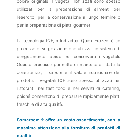
colore originale. I vegetali liofilizzati sono spesso
utilizzati per la preparazione di alimenti per
l’esercito, per la conservazione a lungo termine o
per la preparazione di piatti gourmet.
La tecnologia IQF, o Individual Quick Frozen, è un
processo di surgelazione che utilizza un sistema di
congelamento rapido per conservare i vegetali.
Questo processo permette di mantenere intatti la
consistenza, il sapore e il valore nutrizionale dei
prodotti. I vegetali IQF sono spesso utilizzati nei
ristoranti, nei fast food e nei servizi di catering,
poiché consentono di preparare rapidamente piatti
freschi e di alta qualità.
Somercom ® offre un vasto assortimento, con la
massima attenzione alla fornitura di prodotti di
qualità