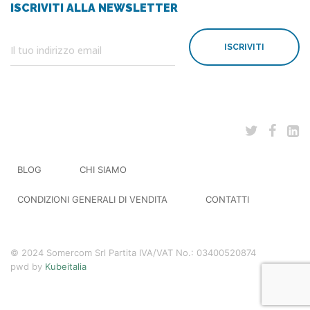
ISCRIVITI ALLA NEWSLETTER
ISCRIVITI
BLOG
CHI SIAMO
CONDIZIONI GENERALI DI VENDITA
CONTATTI
© 2024 Somercom Srl Partita IVA/VAT No.: 03400520874
pwd by
Kubeitalia