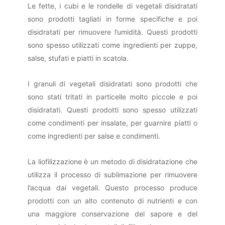
Le fette, i cubi e le rondelle di vegetali disidratati
sono prodotti tagliati in forme specifiche e poi
disidratati per rimuovere l’umidità. Questi prodotti
sono spesso utilizzati come ingredienti per zuppe,
salse, stufati e piatti in scatola.
I granuli di vegetali disidratati sono prodotti che
sono stati tritati in particelle molto piccole e poi
disidratati. Questi prodotti sono spesso utilizzati
come condimenti per insalate, per guarnire piatti o
come ingredienti per salse e condimenti.
La liofilizzazione è un metodo di disidratazione che
utilizza il processo di sublimazione per rimuovere
l’acqua dai vegetali. Questo processo produce
prodotti con un alto contenuto di nutrienti e con
una maggiore conservazione del sapore e del