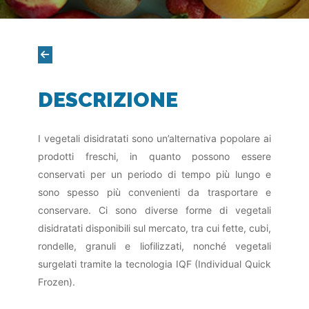
DESCRIZIONE
I vegetali disidratati sono un’alternativa popolare ai
prodotti freschi, in quanto possono essere
conservati per un periodo di tempo più lungo e
sono spesso più convenienti da trasportare e
conservare. Ci sono diverse forme di vegetali
disidratati disponibili sul mercato, tra cui fette, cubi,
rondelle, granuli e liofilizzati, nonché vegetali
surgelati tramite la tecnologia IQF (Individual Quick
Frozen).