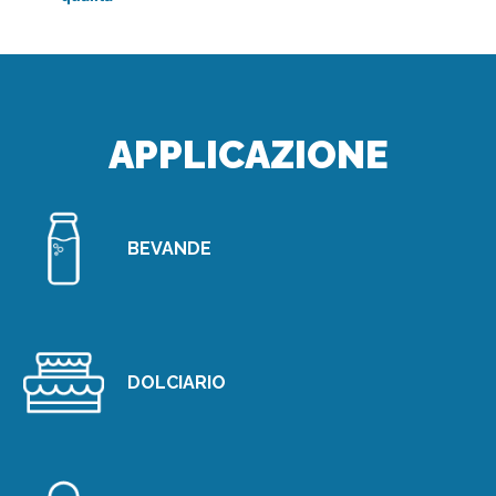
APPLICAZIONE
BEVANDE
DOLCIARIO