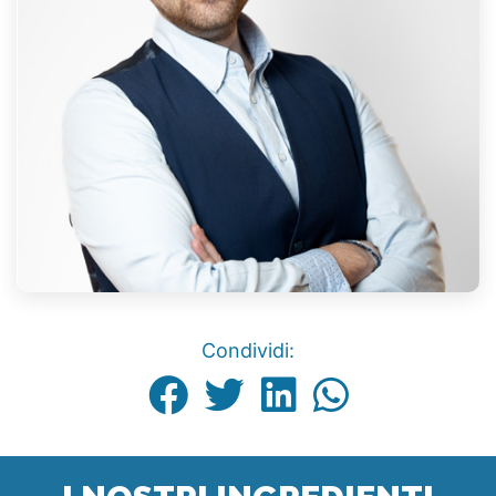
Condividi: