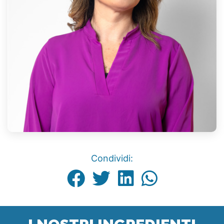
Condividi: