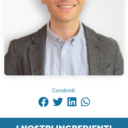
Condividi: