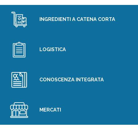
INGREDIENTI A CATENA CORTA
LOGISTICA
CONOSCENZA INTEGRATA
MERCATI