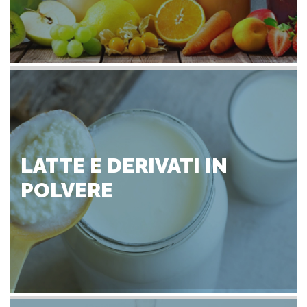
LATTE E DERIVATI IN
POLVERE