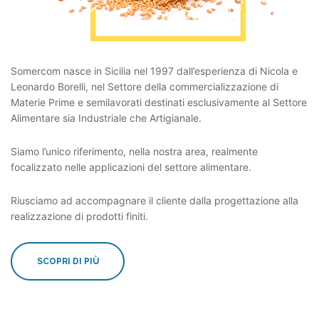
Somercom nasce in Sicilia nel 1997 dall’esperienza di Nicola e
Leonardo Borelli, nel Settore della commercializzazione di
Materie Prime e semilavorati destinati esclusivamente al Settore
Alimentare sia Industriale che Artigianale.
Siamo l’unico riferimento, nella nostra area, realmente
focalizzato nelle applicazioni del settore alimentare.
Riusciamo ad accompagnare il cliente dalla progettazione alla
realizzazione di prodotti finiti.
SCOPRI DI PIÙ