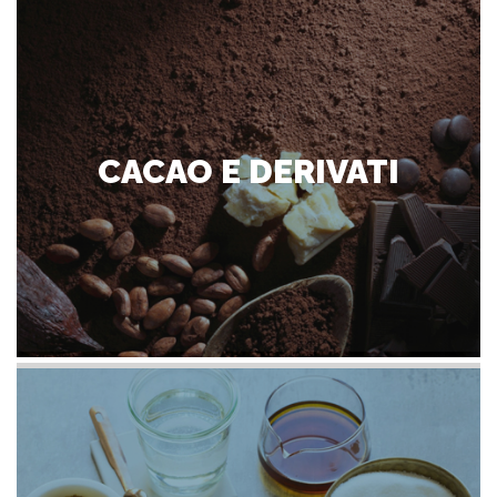
CACAO E DERIVATI