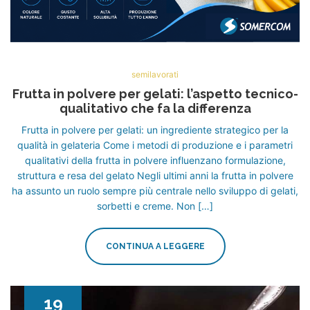
semilavorati
Frutta in polvere per gelati: l’aspetto tecnico-
qualitativo che fa la differenza
Frutta in polvere per gelati: un ingrediente strategico per la
qualità in gelateria Come i metodi di produzione e i parametri
qualitativi della frutta in polvere influenzano formulazione,
struttura e resa del gelato Negli ultimi anni la frutta in polvere
ha assunto un ruolo sempre più centrale nello sviluppo di gelati,
sorbetti e creme. Non […]
CONTINUA A LEGGERE
19