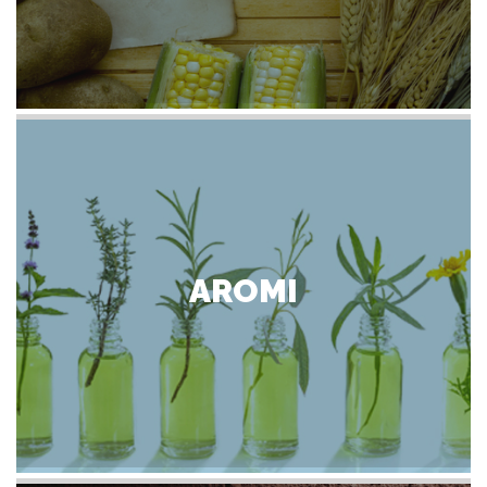
AROMI