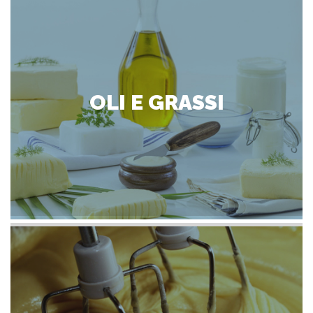
OLI E GRASSI