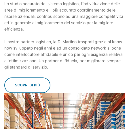
Lo studio accurato del sistema logistico, l’individuazione delle
aree di miglioramento e il più accurato coordinamento delle
risorse aziendali, contribuiscono ad una maggiore competitività
ed in generale al miglioramento del servizio per la migliore
efficienza.
Il nostro partner logistico, la Di Martino trasporti grazie al know-
how sviluppato negli anni e ad un consolidato network si pone
come interlocutore affidabile e unico per ogni esigenza relativa
all’ottimizzazione. Un partner di fiducia, per migliorare sempre
gli standard di servizio.
SCOPRI DI PIÙ