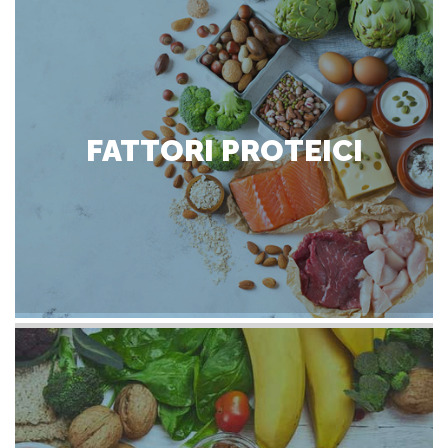
FATTORI PROTEICI