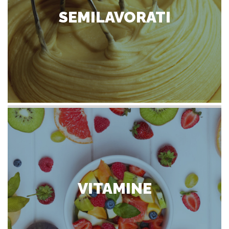
SEMILAVORATI
VITAMINE