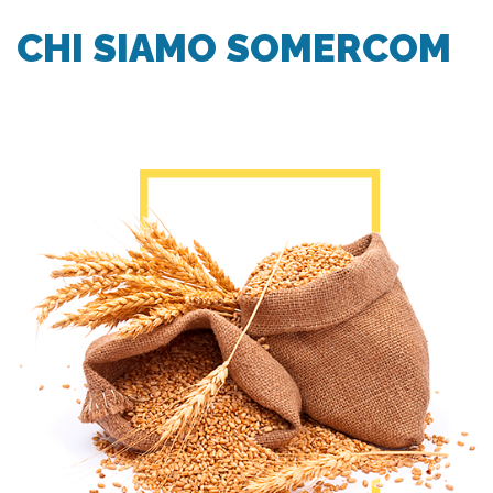
CHI SIAMO SOMERCOM