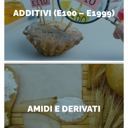
ADDITIVI (E100 – E1999)
AMIDI E DERIVATI