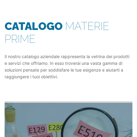
CATALOGO
MATERIE
PRIME
Il nostro catalogo aziendale rappresenta la vetrina dei prodotti
e servizi che offriamo. In esso troverai una vasta gamma di
soluzioni pensate per soddisfare le tue esigenze e aiutarti a
raggiungere i tuoi obiettivi.