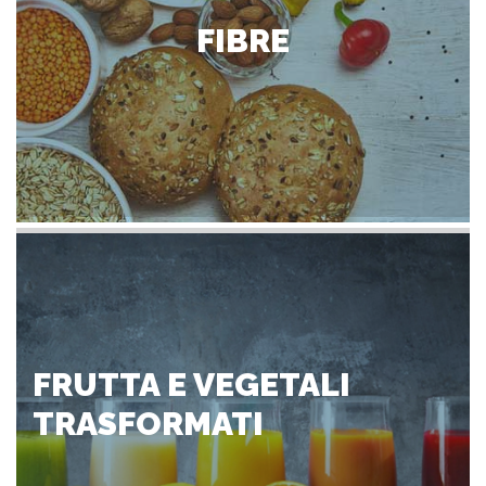
FIBRE
FRUTTA E VEGETALI
TRASFORMATI