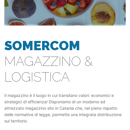
SOMERCOM
MAGAZZINO &
LOGISTICA
Il magazzino è il luogo in cui transitano valori: economici e
strategici di efficienza! Disponiamo di un moderno ed
attrezzato magazzino sito in Catania che, nel pieno rispetto
delle normative di legge, permette una integrata distribuzione
sul territorio.