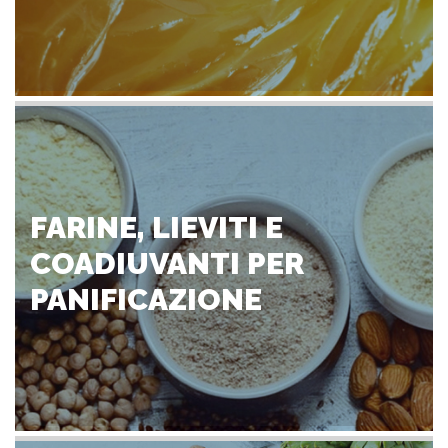
FARINE, LIEVITI E
COADIUVANTI PER
PANIFICAZIONE