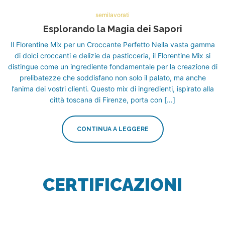
semilavorati
Esplorando la Magia dei Sapori
Il Florentine Mix per un Croccante Perfetto Nella vasta gamma
di dolci croccanti e delizie da pasticceria, il Florentine Mix si
distingue come un ingrediente fondamentale per la creazione di
prelibatezze che soddisfano non solo il palato, ma anche
l’anima dei vostri clienti. Questo mix di ingredienti, ispirato alla
città toscana di Firenze, porta con […]
CONTINUA A LEGGERE
CERTIFICAZIONI