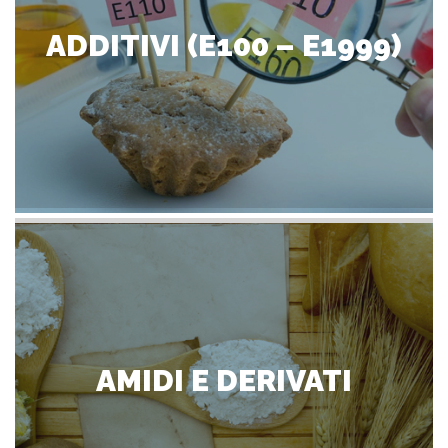
ADDITIVI (E100 – E1999)
AMIDI E DERIVATI