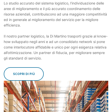
Lo studio accurato del sistema logistico, l’individuazione delle
aree di miglioramento e il più accurato coordinamento delle
risorse aziendali, contribuiscono ad una maggiore competitività
ed in generale al miglioramento del servizio per la migliore
efficienza.
Il nostro partner logistico, la Di Martino trasporti grazie al know-
how sviluppato negli anni e ad un consolidato network si pone
come interlocutore affidabile e unico per ogni esigenza relativa
all’ottimizzazione. Un partner di fiducia, per migliorare sempre
gli standard di servizio.
SCOPRI DI PIÙ