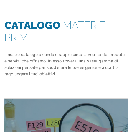
CATALOGO
MATERIE
PRIME
Il nostro catalogo aziendale rappresenta la vetrina dei prodotti
e servizi che offriamo. In esso troverai una vasta gamma di
soluzioni pensate per soddisfare le tue esigenze e aiutarti a
raggiungere i tuoi obiettivi.