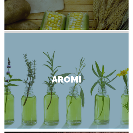
AROMI