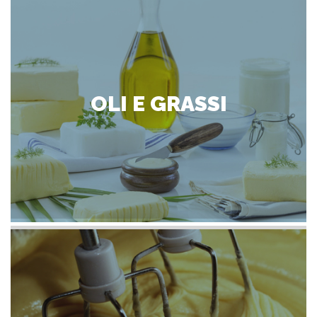
OLI E GRASSI