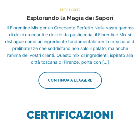
semilavorati
Esplorando la Magia dei Sapori
Il Florentine Mix per un Croccante Perfetto Nella vasta gamma
di dolci croccanti e delizie da pasticceria, il Florentine Mix si
distingue come un ingrediente fondamentale per la creazione di
prelibatezze che soddisfano non solo il palato, ma anche
l’anima dei vostri clienti. Questo mix di ingredienti, ispirato alla
città toscana di Firenze, porta con […]
CONTINUA A LEGGERE
CERTIFICAZIONI