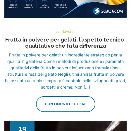
semilavorati
Frutta in polvere per gelati: l’aspetto tecnico-
qualitativo che fa la differenza
Frutta in polvere per gelati: un ingrediente strategico per la
qualità in gelateria Come i metodi di produzione e i parametri
qualitativi della frutta in polvere influenzano formulazione,
struttura e resa del gelato Negli ultimi anni la frutta in polvere
ha assunto un ruolo sempre più centrale nello sviluppo di gelati,
sorbetti e creme. Non […]
CONTINUA A LEGGERE
19