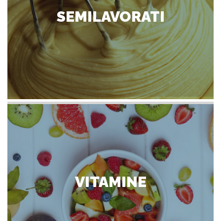
SEMILAVORATI
VITAMINE