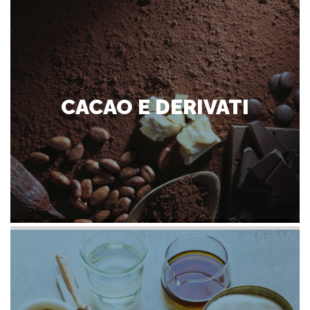
CACAO E DERIVATI