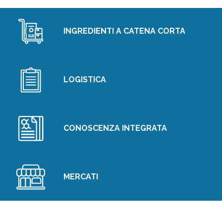
INGREDIENTI A CATENA CORTA
LOGISTICA
CONOSCENZA INTEGRATA
MERCATI