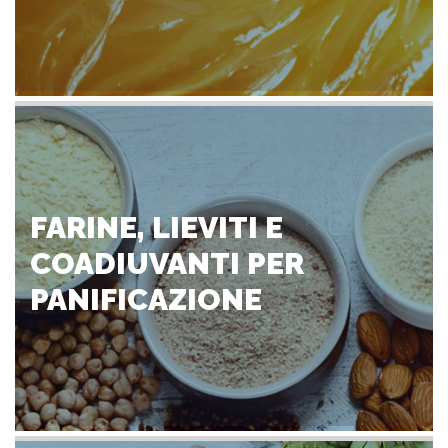
FARINE, LIEVITI E
COADIUVANTI PER
PANIFICAZIONE