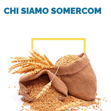
CHI SIAMO SOMERCOM