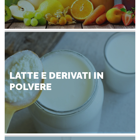
LATTE E DERIVATI IN
POLVERE