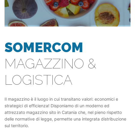
SOMERCOM
MAGAZZINO &
LOGISTICA
Il magazzino è il luogo in cui transitano valori: economici e
strategici di efficienza! Disponiamo di un moderno ed
attrezzato magazzino sito in Catania che, nel pieno rispetto
delle normative di legge, permette una integrata distribuzione
sul territorio.