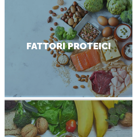
FATTORI PROTEICI