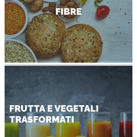
FIBRE
FRUTTA E VEGETALI
TRASFORMATI