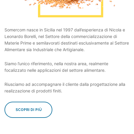
Somercom nasce in Sicilia nel 1997 dall’esperienza di Nicola e
Leonardo Borelli, nel Settore della commercializzazione di
Materie Prime e semilavorati destinati esclusivamente al Settore
Alimentare sia Industriale che Artigianale.
Siamo l’unico riferimento, nella nostra area, realmente
focalizzato nelle applicazioni del settore alimentare.
Riusciamo ad accompagnare il cliente dalla progettazione alla
realizzazione di prodotti finiti.
SCOPRI DI PIÙ