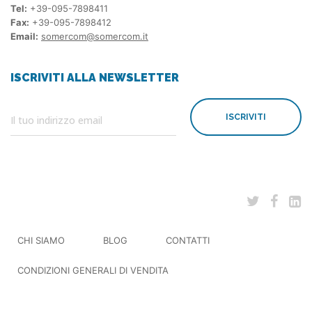
Tel:
+39-095-7898411
Fax:
+39-095-7898412
Email:
somercom@somercom.it
ISCRIVITI ALLA NEWSLETTER
ISCRIVITI
CHI SIAMO
BLOG
CONTATTI
CONDIZIONI GENERALI DI VENDITA