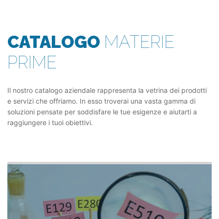
CATALOGO
MATERIE
PRIME
Il nostro catalogo aziendale rappresenta la vetrina dei prodotti
e servizi che offriamo. In esso troverai una vasta gamma di
soluzioni pensate per soddisfare le tue esigenze e aiutarti a
raggiungere i tuoi obiettivi.