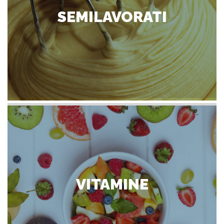
SEMILAVORATI
VITAMINE