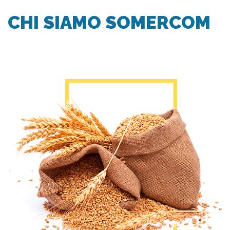
CHI SIAMO SOMERCOM