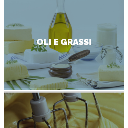
OLI E GRASSI