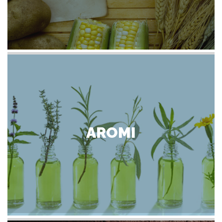
AROMI