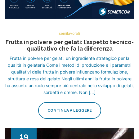
semilavorati
Frutta in polvere per gelati: l’aspetto tecnico-
qualitativo che fa la differenza
Frutta in polvere per gelati: un ingrediente strategico per la
qualità in gelateria Come i metodi di produzione e i parametri
qualitativi della frutta in polvere influenzano formulazione,
struttura e resa del gelato Negli ultimi anni la frutta in polvere
ha assunto un ruolo sempre più centrale nello sviluppo di gelati,
sorbetti e creme. Non […]
CONTINUA A LEGGERE
19