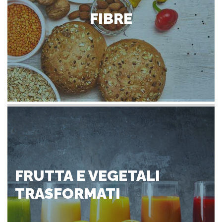
FIBRE
FRUTTA E VEGETALI
TRASFORMATI