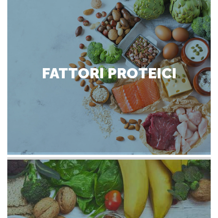
FATTORI PROTEICI