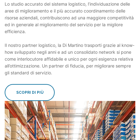
Lo studio accurato del sistema logistico, l’individuazione delle
aree di miglioramento e il più accurato coordinamento delle
risorse aziendali, contribuiscono ad una maggiore competitività
ed in generale al miglioramento del servizio per la migliore
efficienza.
Il nostro partner logistico, la Di Martino trasporti grazie al know-
how sviluppato negli anni e ad un consolidato network si pone
come interlocutore affidabile e unico per ogni esigenza relativa
all’ottimizzazione. Un partner di fiducia, per migliorare sempre
gli standard di servizio.
SCOPRI DI PIÙ