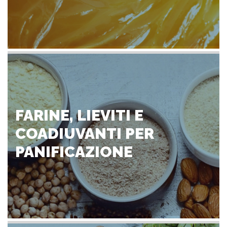
FARINE, LIEVITI E
COADIUVANTI PER
PANIFICAZIONE