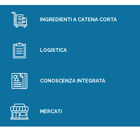
INGREDIENTI A CATENA CORTA
LOGISTICA
CONOSCENZA INTEGRATA
MERCATI