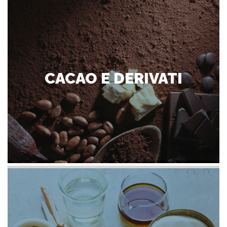
CACAO E DERIVATI