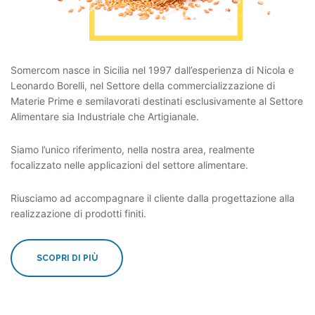
Somercom nasce in Sicilia nel 1997 dall’esperienza di Nicola e
Leonardo Borelli, nel Settore della commercializzazione di
Materie Prime e semilavorati destinati esclusivamente al Settore
Alimentare sia Industriale che Artigianale.
Siamo l’unico riferimento, nella nostra area, realmente
focalizzato nelle applicazioni del settore alimentare.
Riusciamo ad accompagnare il cliente dalla progettazione alla
realizzazione di prodotti finiti.
SCOPRI DI PIÙ