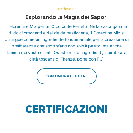
semilavorati
Esplorando la Magia dei Sapori
Il Florentine Mix per un Croccante Perfetto Nella vasta gamma
di dolci croccanti e delizie da pasticceria, il Florentine Mix si
distingue come un ingrediente fondamentale per la creazione di
prelibatezze che soddisfano non solo il palato, ma anche
l’anima dei vostri clienti. Questo mix di ingredienti, ispirato alla
città toscana di Firenze, porta con […]
CONTINUA A LEGGERE
CERTIFICAZIONI