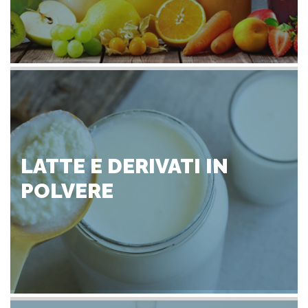
LATTE E DERIVATI IN
POLVERE