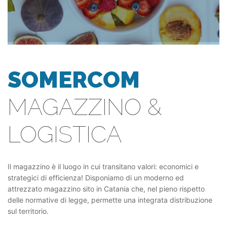
SOMERCOM
MAGAZZINO &
LOGISTICA
Il magazzino è il luogo in cui transitano valori: economici e
strategici di efficienza! Disponiamo di un moderno ed
attrezzato magazzino sito in Catania che, nel pieno rispetto
delle normative di legge, permette una integrata distribuzione
sul territorio.