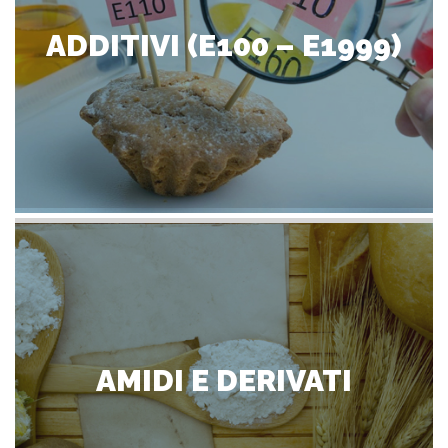
ADDITIVI (E100 – E1999)
AMIDI E DERIVATI