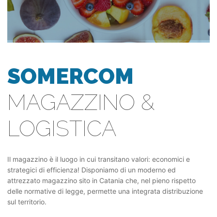
SOMERCOM
MAGAZZINO &
LOGISTICA
Il magazzino è il luogo in cui transitano valori: economici e
strategici di efficienza! Disponiamo di un moderno ed
attrezzato magazzino sito in Catania che, nel pieno rispetto
delle normative di legge, permette una integrata distribuzione
sul territorio.