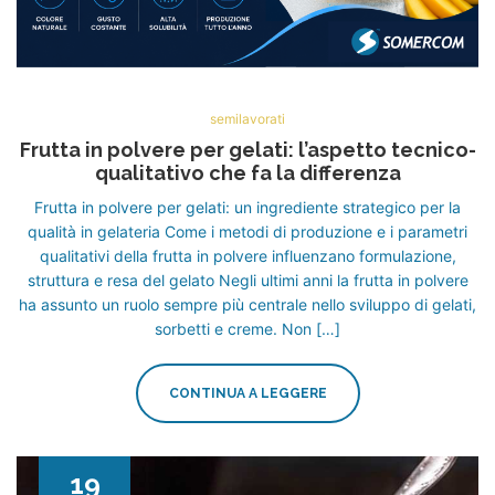
semilavorati
Frutta in polvere per gelati: l’aspetto tecnico-
qualitativo che fa la differenza
Frutta in polvere per gelati: un ingrediente strategico per la
qualità in gelateria Come i metodi di produzione e i parametri
qualitativi della frutta in polvere influenzano formulazione,
struttura e resa del gelato Negli ultimi anni la frutta in polvere
ha assunto un ruolo sempre più centrale nello sviluppo di gelati,
sorbetti e creme. Non […]
CONTINUA A LEGGERE
19