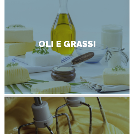
OLI E GRASSI