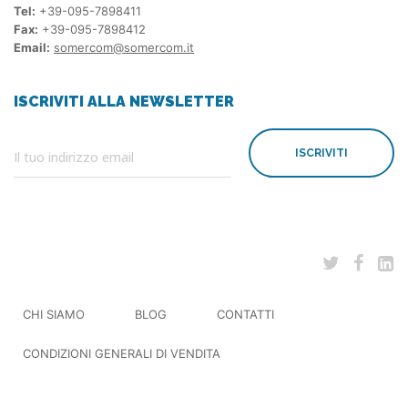
Tel:
+39-095-7898411
Fax:
+39-095-7898412
Email:
somercom@somercom.it
ISCRIVITI ALLA NEWSLETTER
ISCRIVITI
CHI SIAMO
BLOG
CONTATTI
CONDIZIONI GENERALI DI VENDITA