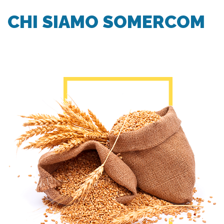
CHI SIAMO SOMERCOM