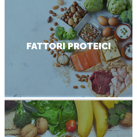
FATTORI PROTEICI