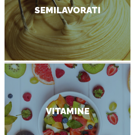
SEMILAVORATI
VITAMINE