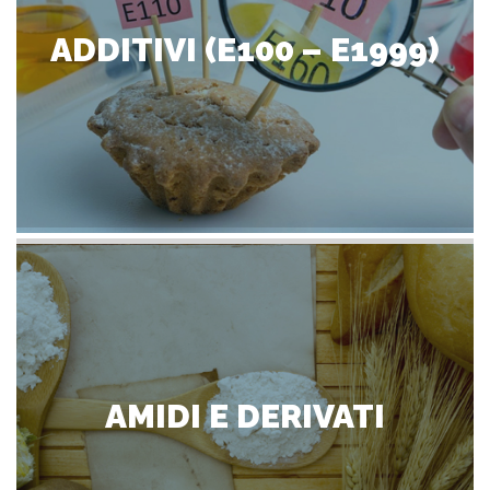
ADDITIVI (E100 – E1999)
AMIDI E DERIVATI