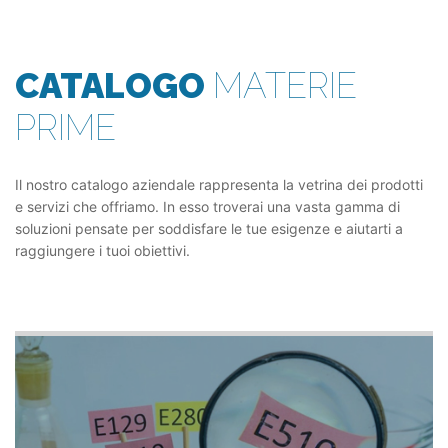
CATALOGO
MATERIE
PRIME
Il nostro catalogo aziendale rappresenta la vetrina dei prodotti
e servizi che offriamo. In esso troverai una vasta gamma di
soluzioni pensate per soddisfare le tue esigenze e aiutarti a
raggiungere i tuoi obiettivi.