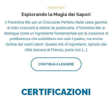
semilavorati
Esplorando la Magia dei Sapori
Il Florentine Mix per un Croccante Perfetto Nella vasta gamma
di dolci croccanti e delizie da pasticceria, il Florentine Mix si
distingue come un ingrediente fondamentale per la creazione di
prelibatezze che soddisfano non solo il palato, ma anche
l’anima dei vostri clienti. Questo mix di ingredienti, ispirato alla
città toscana di Firenze, porta con […]
CONTINUA A LEGGERE
CERTIFICAZIONI