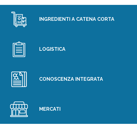
INGREDIENTI A CATENA CORTA
LOGISTICA
CONOSCENZA INTEGRATA
MERCATI