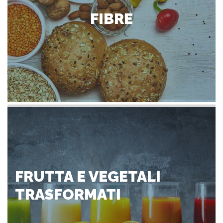
FIBRE
FRUTTA E VEGETALI
TRASFORMATI