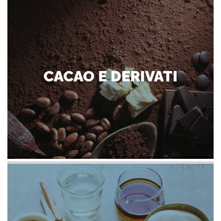
CACAO E DERIVATI