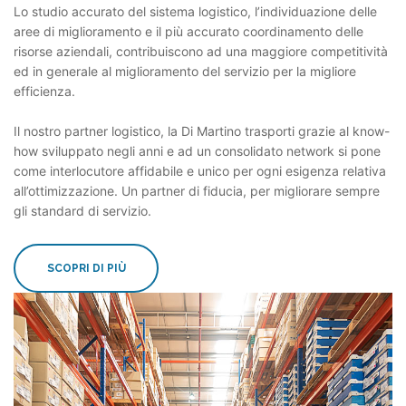
Lo studio accurato del sistema logistico, l’individuazione delle
aree di miglioramento e il più accurato coordinamento delle
risorse aziendali, contribuiscono ad una maggiore competitività
ed in generale al miglioramento del servizio per la migliore
efficienza.
Il nostro partner logistico, la Di Martino trasporti grazie al know-
how sviluppato negli anni e ad un consolidato network si pone
come interlocutore affidabile e unico per ogni esigenza relativa
all’ottimizzazione. Un partner di fiducia, per migliorare sempre
gli standard di servizio.
SCOPRI DI PIÙ