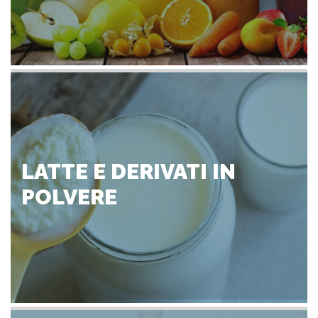
LATTE E DERIVATI IN
POLVERE