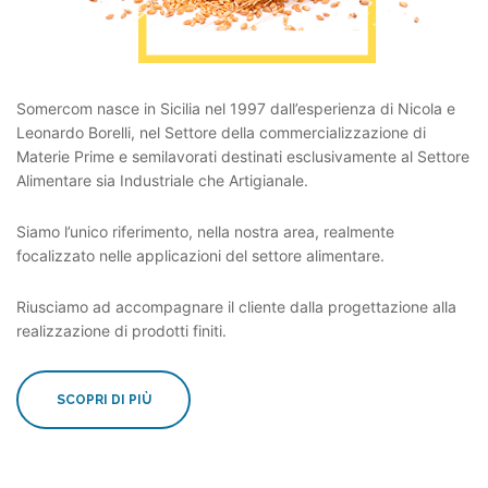
Somercom nasce in Sicilia nel 1997 dall’esperienza di Nicola e
Leonardo Borelli, nel Settore della commercializzazione di
Materie Prime e semilavorati destinati esclusivamente al Settore
Alimentare sia Industriale che Artigianale.
Siamo l’unico riferimento, nella nostra area, realmente
focalizzato nelle applicazioni del settore alimentare.
Riusciamo ad accompagnare il cliente dalla progettazione alla
realizzazione di prodotti finiti.
SCOPRI DI PIÙ