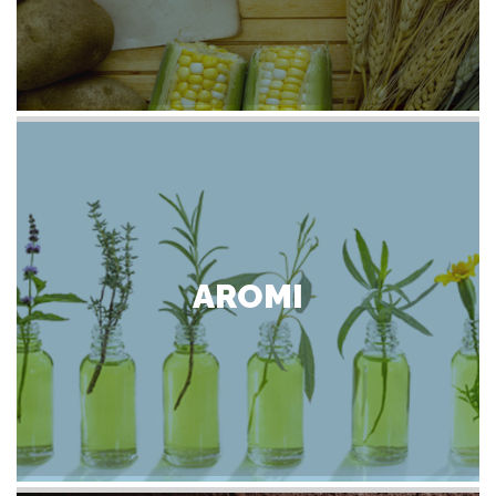
AROMI