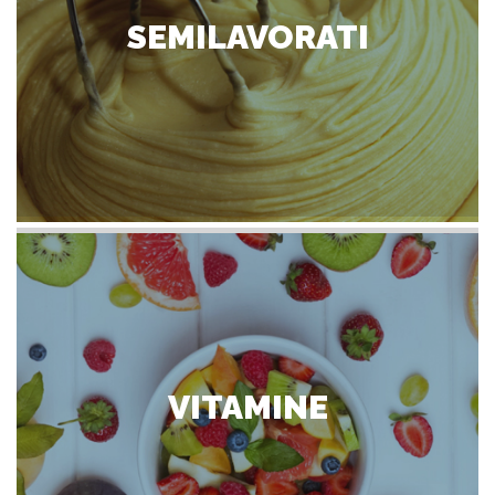
SEMILAVORATI
VITAMINE