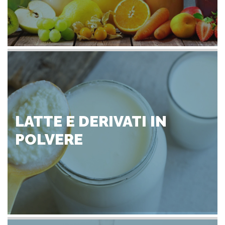
LATTE E DERIVATI IN
POLVERE