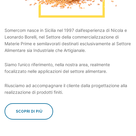
Somercom nasce in Sicilia nel 1997 dall’esperienza di Nicola e
Leonardo Borelli, nel Settore della commercializzazione di
Materie Prime e semilavorati destinati esclusivamente al Settore
Alimentare sia Industriale che Artigianale.
Siamo l’unico riferimento, nella nostra area, realmente
focalizzato nelle applicazioni del settore alimentare.
Riusciamo ad accompagnare il cliente dalla progettazione alla
realizzazione di prodotti finiti.
SCOPRI DI PIÙ