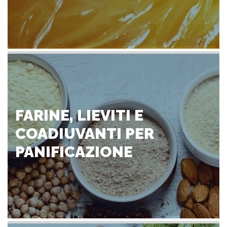
FARINE, LIEVITI E
COADIUVANTI PER
PANIFICAZIONE