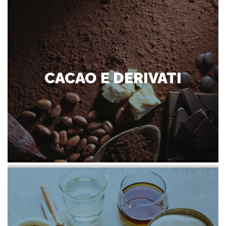
CACAO E DERIVATI