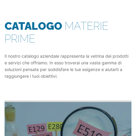
CATALOGO
MATERIE
PRIME
Il nostro catalogo aziendale rappresenta la vetrina dei prodotti
e servizi che offriamo. In esso troverai una vasta gamma di
soluzioni pensate per soddisfare le tue esigenze e aiutarti a
raggiungere i tuoi obiettivi.