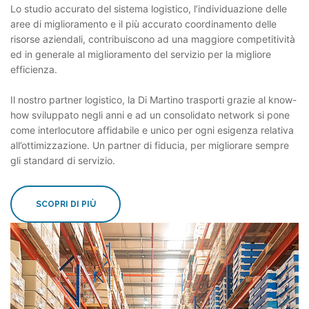
Lo studio accurato del sistema logistico, l’individuazione delle
aree di miglioramento e il più accurato coordinamento delle
risorse aziendali, contribuiscono ad una maggiore competitività
ed in generale al miglioramento del servizio per la migliore
efficienza.
Il nostro partner logistico, la Di Martino trasporti grazie al know-
how sviluppato negli anni e ad un consolidato network si pone
come interlocutore affidabile e unico per ogni esigenza relativa
all’ottimizzazione. Un partner di fiducia, per migliorare sempre
gli standard di servizio.
SCOPRI DI PIÙ