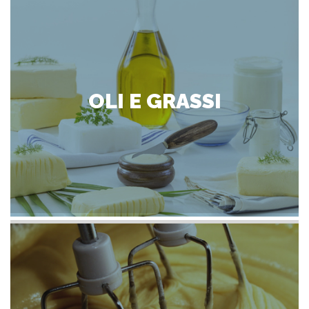
OLI E GRASSI