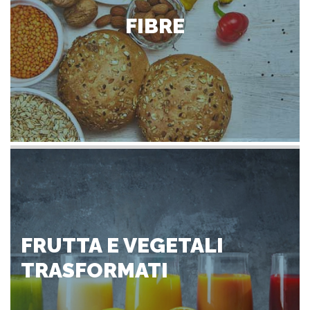
FIBRE
FRUTTA E VEGETALI
TRASFORMATI