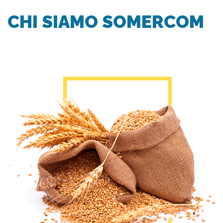
CHI SIAMO SOMERCOM