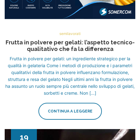
semilavorati
Frutta in polvere per gelati: l’aspetto tecnico-
qualitativo che fa la differenza
Frutta in polvere per gelati: un ingrediente strategico per la
qualità in gelateria Come i metodi di produzione e i parametri
qualitativi della frutta in polvere influenzano formulazione,
struttura e resa del gelato Negli ultimi anni la frutta in polvere
ha assunto un ruolo sempre più centrale nello sviluppo di gelati,
sorbetti e creme. Non […]
CONTINUA A LEGGERE
19