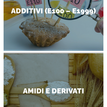
ADDITIVI (E100 – E1999)
AMIDI E DERIVATI