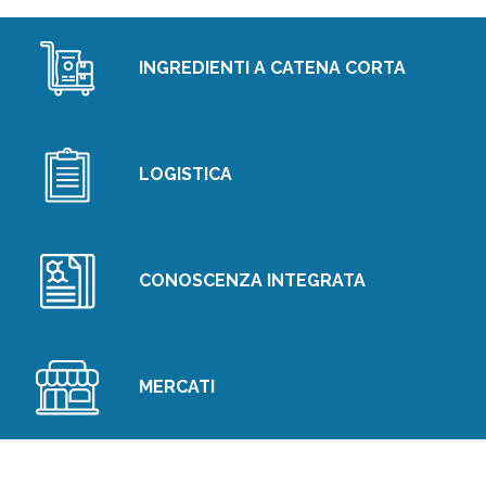
INGREDIENTI A CATENA CORTA
LOGISTICA
CONOSCENZA INTEGRATA
MERCATI