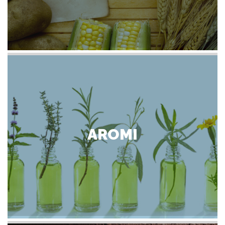
AROMI