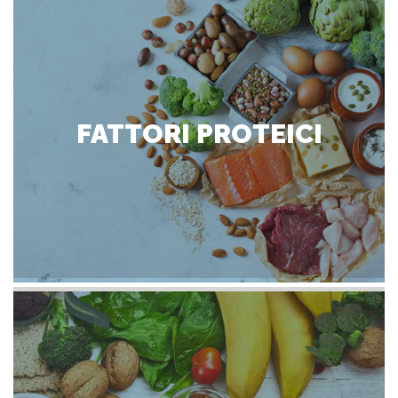
FATTORI PROTEICI