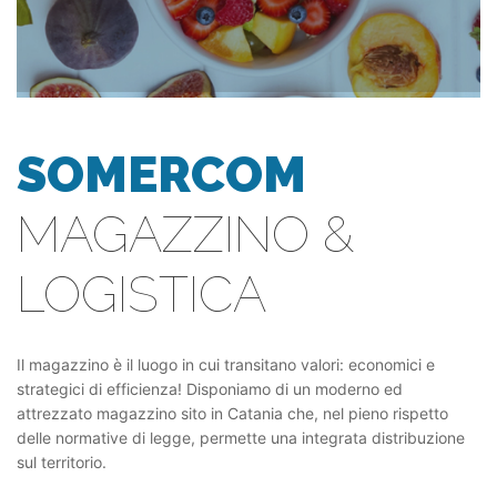
SOMERCOM
MAGAZZINO &
LOGISTICA
Il magazzino è il luogo in cui transitano valori: economici e
strategici di efficienza! Disponiamo di un moderno ed
attrezzato magazzino sito in Catania che, nel pieno rispetto
delle normative di legge, permette una integrata distribuzione
sul territorio.