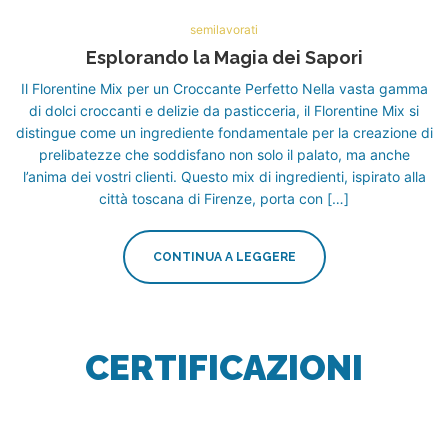
semilavorati
Esplorando la Magia dei Sapori
Il Florentine Mix per un Croccante Perfetto Nella vasta gamma
di dolci croccanti e delizie da pasticceria, il Florentine Mix si
distingue come un ingrediente fondamentale per la creazione di
prelibatezze che soddisfano non solo il palato, ma anche
l’anima dei vostri clienti. Questo mix di ingredienti, ispirato alla
città toscana di Firenze, porta con […]
CONTINUA A LEGGERE
CERTIFICAZIONI