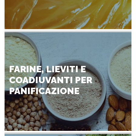
FARINE, LIEVITI E
COADIUVANTI PER
PANIFICAZIONE