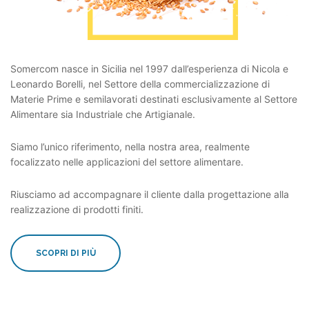
Somercom nasce in Sicilia nel 1997 dall’esperienza di Nicola e
Leonardo Borelli, nel Settore della commercializzazione di
Materie Prime e semilavorati destinati esclusivamente al Settore
Alimentare sia Industriale che Artigianale.
Siamo l’unico riferimento, nella nostra area, realmente
focalizzato nelle applicazioni del settore alimentare.
Riusciamo ad accompagnare il cliente dalla progettazione alla
realizzazione di prodotti finiti.
SCOPRI DI PIÙ