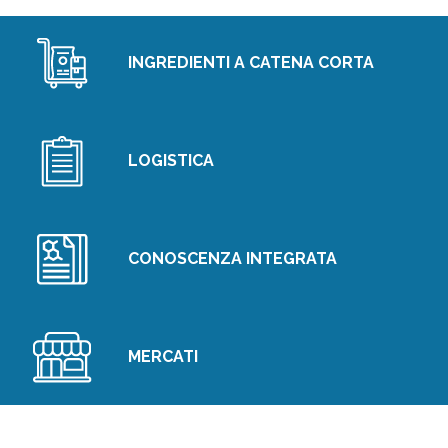
INGREDIENTI A CATENA CORTA
LOGISTICA
CONOSCENZA INTEGRATA
MERCATI