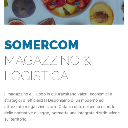
SOMERCOM
MAGAZZINO &
LOGISTICA
Il magazzino è il luogo in cui transitano valori: economici e
strategici di efficienza! Disponiamo di un moderno ed
attrezzato magazzino sito in Catania che, nel pieno rispetto
delle normative di legge, permette una integrata distribuzione
sul territorio.