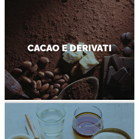
CACAO E DERIVATI