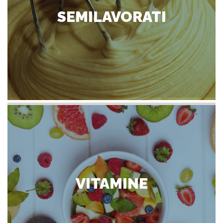
SEMILAVORATI
VITAMINE