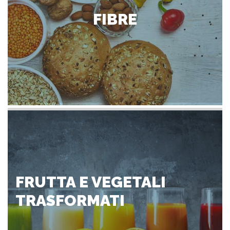
FIBRE
FRUTTA E VEGETALI
TRASFORMATI