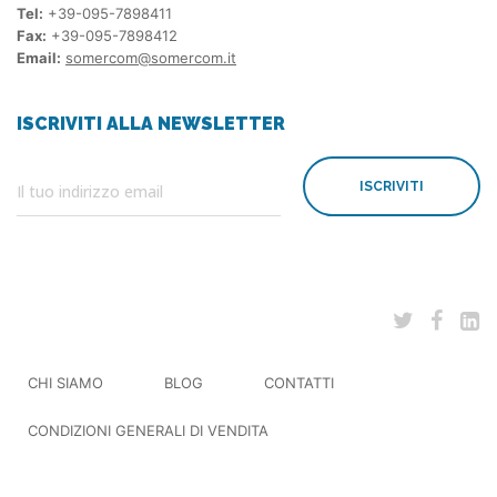
Tel:
+39-095-7898411
Fax:
+39-095-7898412
Email:
somercom@somercom.it
ISCRIVITI ALLA NEWSLETTER
ISCRIVITI
CHI SIAMO
BLOG
CONTATTI
CONDIZIONI GENERALI DI VENDITA