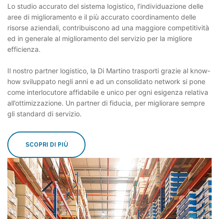
Lo studio accurato del sistema logistico, l’individuazione delle
aree di miglioramento e il più accurato coordinamento delle
risorse aziendali, contribuiscono ad una maggiore competitività
ed in generale al miglioramento del servizio per la migliore
efficienza.
Il nostro partner logistico, la Di Martino trasporti grazie al know-
how sviluppato negli anni e ad un consolidato network si pone
come interlocutore affidabile e unico per ogni esigenza relativa
all’ottimizzazione. Un partner di fiducia, per migliorare sempre
gli standard di servizio.
SCOPRI DI PIÙ