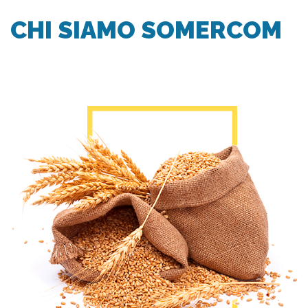
CHI SIAMO SOMERCOM