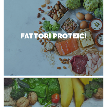
FATTORI PROTEICI