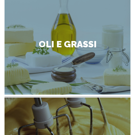
OLI E GRASSI