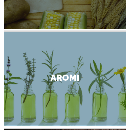
AROMI