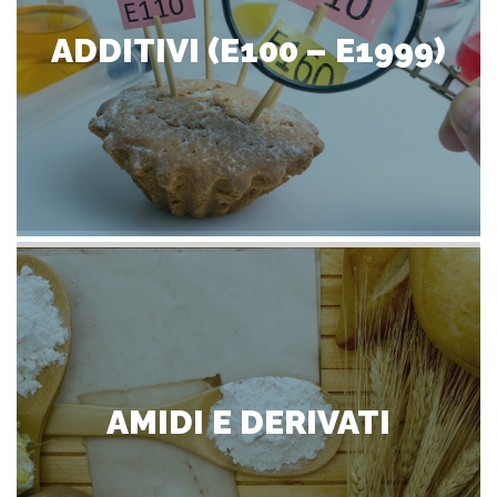
ADDITIVI (E100 – E1999)
AMIDI E DERIVATI