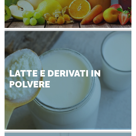
LATTE E DERIVATI IN
POLVERE