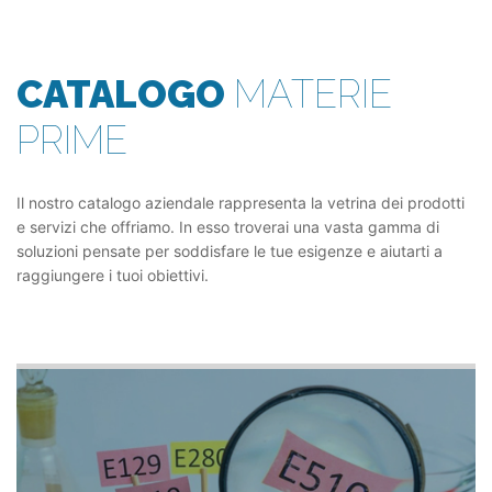
CATALOGO
MATERIE
PRIME
Il nostro catalogo aziendale rappresenta la vetrina dei prodotti
e servizi che offriamo. In esso troverai una vasta gamma di
soluzioni pensate per soddisfare le tue esigenze e aiutarti a
raggiungere i tuoi obiettivi.