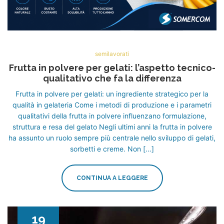
semilavorati
Frutta in polvere per gelati: l’aspetto tecnico-
qualitativo che fa la differenza
Frutta in polvere per gelati: un ingrediente strategico per la
qualità in gelateria Come i metodi di produzione e i parametri
qualitativi della frutta in polvere influenzano formulazione,
struttura e resa del gelato Negli ultimi anni la frutta in polvere
ha assunto un ruolo sempre più centrale nello sviluppo di gelati,
sorbetti e creme. Non […]
CONTINUA A LEGGERE
19