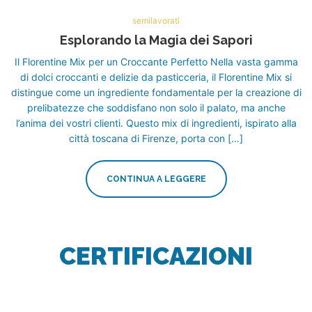
semilavorati
Esplorando la Magia dei Sapori
Il Florentine Mix per un Croccante Perfetto Nella vasta gamma
di dolci croccanti e delizie da pasticceria, il Florentine Mix si
distingue come un ingrediente fondamentale per la creazione di
prelibatezze che soddisfano non solo il palato, ma anche
l’anima dei vostri clienti. Questo mix di ingredienti, ispirato alla
città toscana di Firenze, porta con […]
CONTINUA A LEGGERE
CERTIFICAZIONI