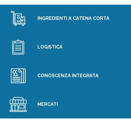
INGREDIENTI A CATENA CORTA
LOGISTICA
CONOSCENZA INTEGRATA
MERCATI