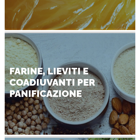
FARINE, LIEVITI E
COADIUVANTI PER
PANIFICAZIONE