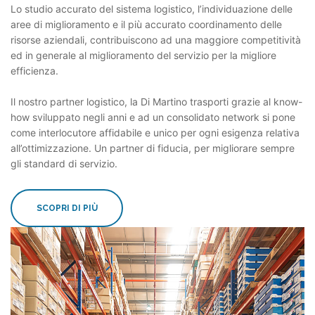
Lo studio accurato del sistema logistico, l’individuazione delle
aree di miglioramento e il più accurato coordinamento delle
risorse aziendali, contribuiscono ad una maggiore competitività
ed in generale al miglioramento del servizio per la migliore
efficienza.
Il nostro partner logistico, la Di Martino trasporti grazie al know-
how sviluppato negli anni e ad un consolidato network si pone
come interlocutore affidabile e unico per ogni esigenza relativa
all’ottimizzazione. Un partner di fiducia, per migliorare sempre
gli standard di servizio.
SCOPRI DI PIÙ