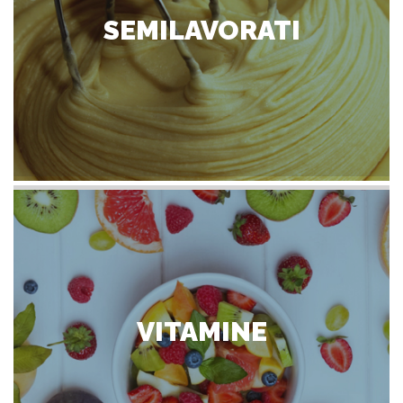
SEMILAVORATI
VITAMINE