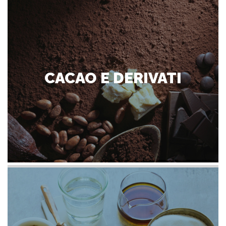
CACAO E DERIVATI