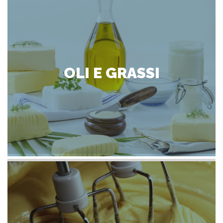
OLI E GRASSI