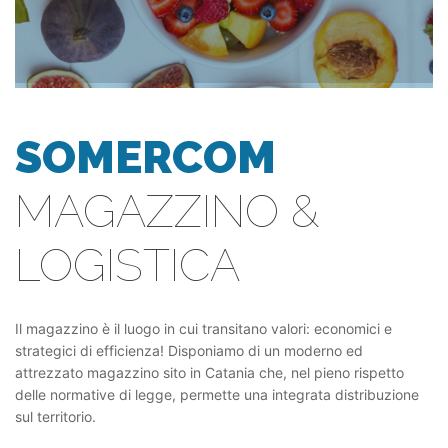
SOMERCOM
MAGAZZINO &
LOGISTICA
Il magazzino è il luogo in cui transitano valori: economici e
strategici di efficienza! Disponiamo di un moderno ed
attrezzato magazzino sito in Catania che, nel pieno rispetto
delle normative di legge, permette una integrata distribuzione
sul territorio.