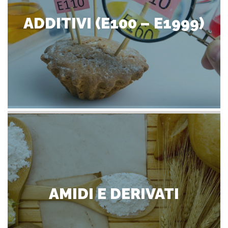
ADDITIVI (E100 – E1999)
AMIDI E DERIVATI