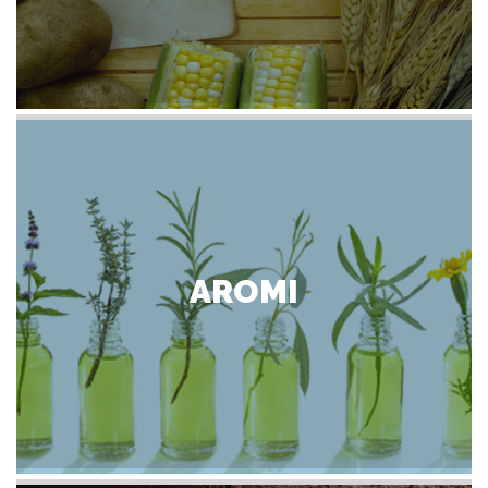
AROMI