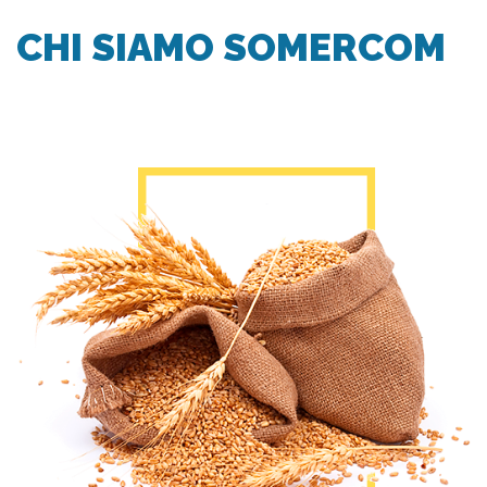
CHI SIAMO SOMERCOM