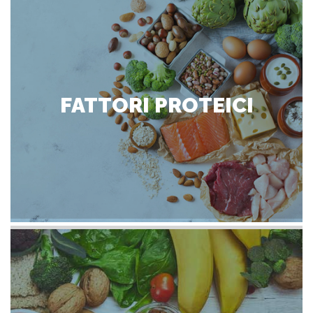
FATTORI PROTEICI