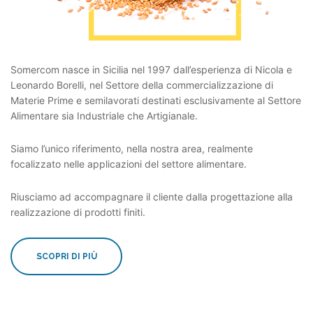
Somercom nasce in Sicilia nel 1997 dall’esperienza di Nicola e
Leonardo Borelli, nel Settore della commercializzazione di
Materie Prime e semilavorati destinati esclusivamente al Settore
Alimentare sia Industriale che Artigianale.
Siamo l’unico riferimento, nella nostra area, realmente
focalizzato nelle applicazioni del settore alimentare.
Riusciamo ad accompagnare il cliente dalla progettazione alla
realizzazione di prodotti finiti.
SCOPRI DI PIÙ