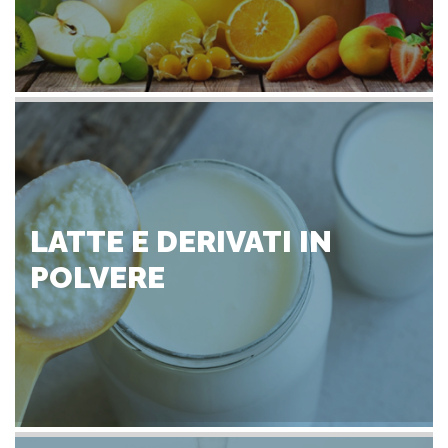
LATTE E DERIVATI IN
POLVERE