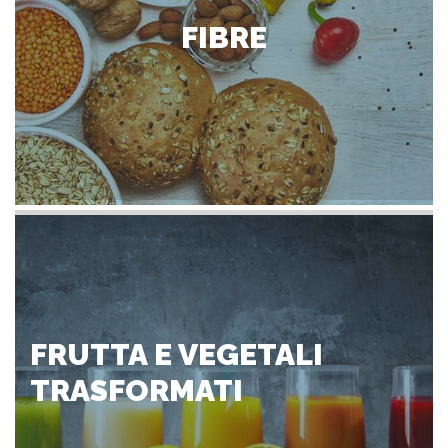
FIBRE
FRUTTA E VEGETALI
TRASFORMATI