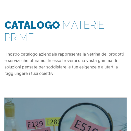
CATALOGO
MATERIE
PRIME
Il nostro catalogo aziendale rappresenta la vetrina dei prodotti
e servizi che offriamo. In esso troverai una vasta gamma di
soluzioni pensate per soddisfare le tue esigenze e aiutarti a
raggiungere i tuoi obiettivi.