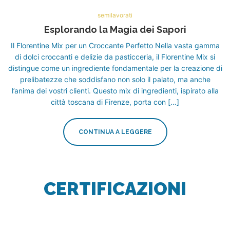
semilavorati
Esplorando la Magia dei Sapori
Il Florentine Mix per un Croccante Perfetto Nella vasta gamma
di dolci croccanti e delizie da pasticceria, il Florentine Mix si
distingue come un ingrediente fondamentale per la creazione di
prelibatezze che soddisfano non solo il palato, ma anche
l’anima dei vostri clienti. Questo mix di ingredienti, ispirato alla
città toscana di Firenze, porta con […]
CONTINUA A LEGGERE
CERTIFICAZIONI