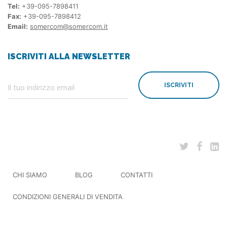
Tel:
+39-095-7898411
Fax:
+39-095-7898412
Email:
somercom@somercom.it
ISCRIVITI ALLA NEWSLETTER
ISCRIVITI
CHI SIAMO
BLOG
CONTATTI
CONDIZIONI GENERALI DI VENDITA