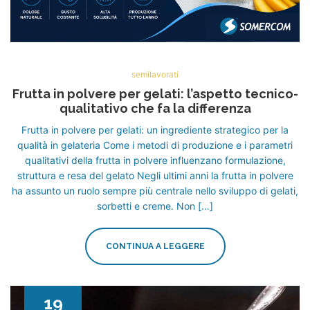
semilavorati
Frutta in polvere per gelati: l’aspetto tecnico-
qualitativo che fa la differenza
Frutta in polvere per gelati: un ingrediente strategico per la
qualità in gelateria Come i metodi di produzione e i parametri
qualitativi della frutta in polvere influenzano formulazione,
struttura e resa del gelato Negli ultimi anni la frutta in polvere
ha assunto un ruolo sempre più centrale nello sviluppo di gelati,
sorbetti e creme. Non […]
CONTINUA A LEGGERE
19