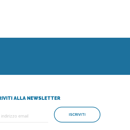
RIVITI ALLA NEWSLETTER
ISCRIVITI