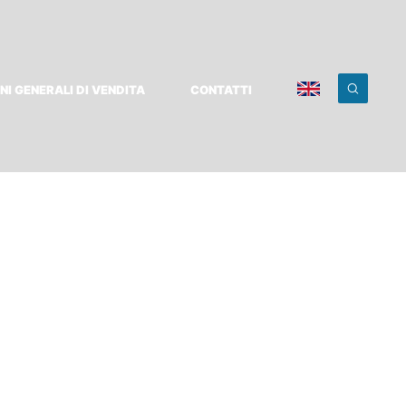
NI GENERALI DI VENDITA
CONTATTI