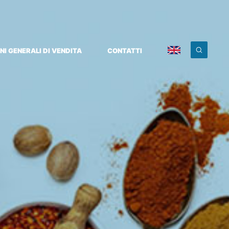
NI GENERALI DI VENDITA
CONTATTI