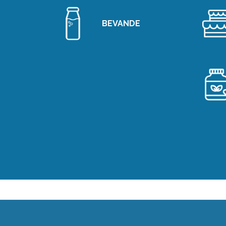
BEVANDE