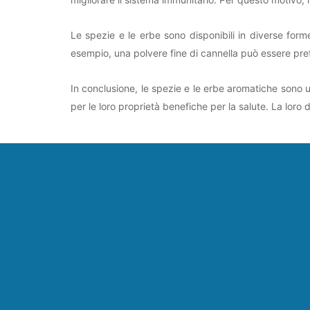
Le spezie e le erbe sono disponibili in diverse forme
esempio, una polvere fine di cannella può essere pref
In conclusione, le spezie e le erbe aromatiche sono u
per le loro proprietà benefiche per la salute. La loro