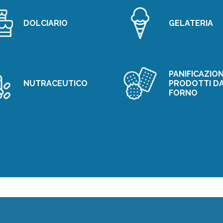
DOLCIARIO
GELATERIA
PANIFICAZION
NUTRACEUTICO
PRODOTTI D
FORNO