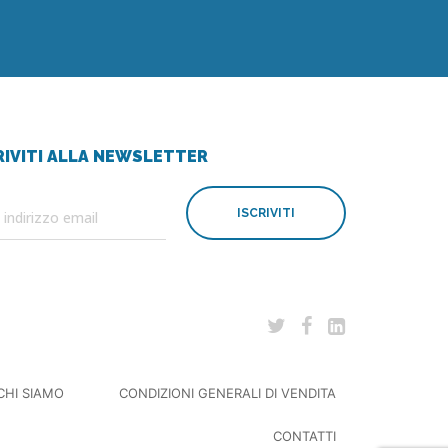
RIVITI ALLA NEWSLETTER
ISCRIVITI
CHI SIAMO
CONDIZIONI GENERALI DI VENDITA
CONTATTI