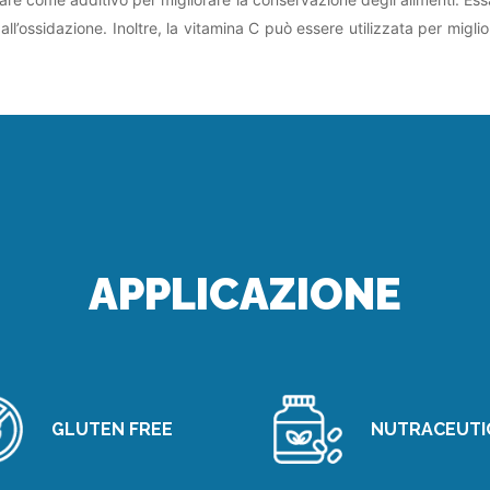
l’ossidazione. Inoltre, la vitamina C può essere utilizzata per migliora
APPLICAZIONE
GLUTEN FREE
NUTRACEUTI