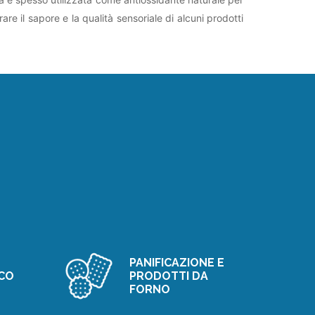
re il sapore e la qualità sensoriale di alcuni prodotti
PANIFICAZIONE E
CO
PRODOTTI DA
FORNO