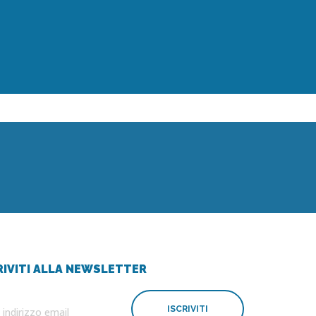
RIVITI ALLA NEWSLETTER
ISCRIVITI