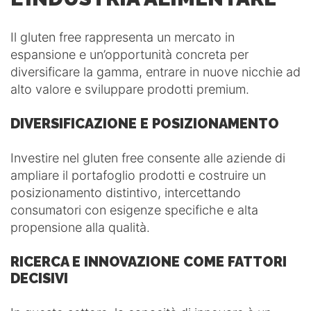
Il gluten free rappresenta un mercato in
espansione e un’opportunità concreta per
diversificare la gamma, entrare in nuove nicchie ad
alto valore e sviluppare prodotti premium.
DIVERSIFICAZIONE E POSIZIONAMENTO
Investire nel gluten free consente alle aziende di
ampliare il portafoglio prodotti e costruire un
posizionamento distintivo, intercettando
consumatori con esigenze specifiche e alta
propensione alla qualità.
RICERCA E INNOVAZIONE COME FATTORI
DECISIVI