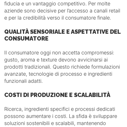
fiducia e un vantaggio competitivo. Per molte
aziende sono decisive per l’accesso a canali retail
e per la credibilità verso il consumatore finale.
QUALITÀ SENSORIALE E ASPETTATIVE DEL
CONSUMATORE
Il consumatore oggi non accetta compromessi:
gusto, aroma e texture devono avvicinarsi ai
prodotti tradizionali. Questo richiede formulazioni
avanzate, tecnologie di processo e ingredienti
funzionali adatti.
COSTI DI PRODUZIONE E SCALABILITÀ
Ricerca, ingredienti specifici e processi dedicati
possono aumentare i costi. La sfida è sviluppare
soluzioni sostenibili e scalabili, mantenendo