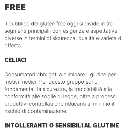
FREE
Il pubblico del gluten free oggi si divide in tre
segmenti principali, con esigenze e aspettative
diverse in termini di sicurezza, qualità e varietà di
offerta.
CELIACI
Consumatori obbligati a eliminare il glutine per
motivi medici. Per questo gruppo sono
fondamentali la sicurezza, la tracciabilità e la
conformità alle soglie di legge, oltre a processi
produttivi controllati che riducano al minimo il
rischio di contaminazione.
INTOLLERANTI O SENSIBILI AL GLUTINE