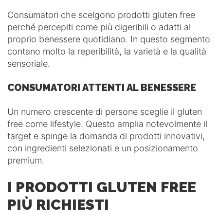
Consumatori che scelgono prodotti gluten free
perché percepiti come più digeribili o adatti al
proprio benessere quotidiano. In questo segmento
contano molto la reperibilità, la varietà e la qualità
sensoriale.
CONSUMATORI ATTENTI AL BENESSERE
Un numero crescente di persone sceglie il gluten
free come lifestyle. Questo amplia notevolmente il
target e spinge la domanda di prodotti innovativi,
con ingredienti selezionati e un posizionamento
premium.
I PRODOTTI GLUTEN FREE
PIÙ RICHIESTI