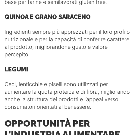
base per farine e semilavorati gluten free.
QUINOA E GRANO SARACENO
Ingredienti sempre più apprezzati per il loro profilo
nutrizionale e per la capacità di conferire carattere
al prodotto, migliorandone gusto e valore
percepito.
LEGUMI
Ceci, lenticchie e piselli sono utilizzati per
aumentare la quota proteica e di fibra, migliorando
anche la struttura dei prodotti e l’appeal verso
consumatori orientati al benessere.
OPPORTUNITÀ PER
L’INDUSTRIA ALIMENTARE