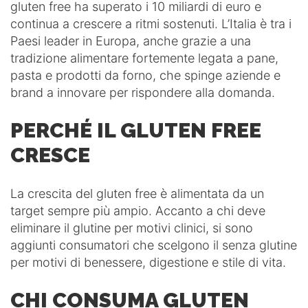
gluten free ha superato i 10 miliardi di euro e
continua a crescere a ritmi sostenuti. L’Italia è tra i
Paesi leader in Europa, anche grazie a una
tradizione alimentare fortemente legata a pane,
pasta e prodotti da forno, che spinge aziende e
brand a innovare per rispondere alla domanda.
PERCHÉ IL GLUTEN FREE
CRESCE
La crescita del gluten free è alimentata da un
target sempre più ampio. Accanto a chi deve
eliminare il glutine per motivi clinici, si sono
aggiunti consumatori che scelgono il senza glutine
per motivi di benessere, digestione e stile di vita.
CHI CONSUMA GLUTEN