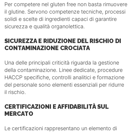
Per competere nel gluten free non basta rimuovere
il glutine. Servono competenze tecniche, processi
solidi e scelte di ingredienti capaci di garantire
sicurezza e qualità organolettica.
SICUREZZA E RIDUZIONE DEL RISCHIO DI
CONTAMINAZIONE CROCIATA
Una delle principali criticità riguarda la gestione
della contaminazione. Linee dedicate, procedure
HACCP specifiche, controlli analitici e formazione
del personale sono elementi essenziali per ridurre
il rischio.
CERTIFICAZIONI E AFFIDABILITÀ SUL
MERCATO
Le certificazioni rappresentano un elemento di