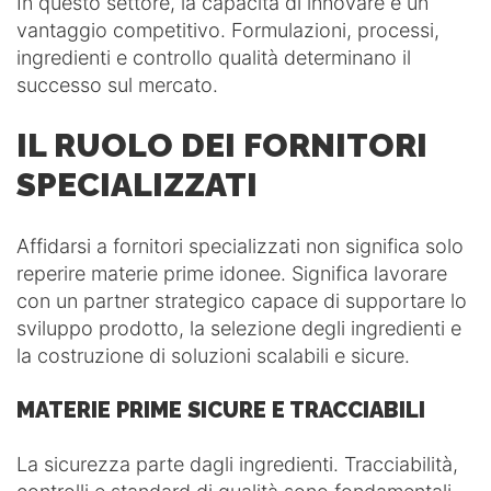
In questo settore, la capacità di innovare è un
vantaggio competitivo. Formulazioni, processi,
ingredienti e controllo qualità determinano il
successo sul mercato.
IL RUOLO DEI FORNITORI
SPECIALIZZATI
Affidarsi a fornitori specializzati non significa solo
reperire materie prime idonee. Significa lavorare
con un partner strategico capace di supportare lo
sviluppo prodotto, la selezione degli ingredienti e
la costruzione di soluzioni scalabili e sicure.
MATERIE PRIME SICURE E TRACCIABILI
La sicurezza parte dagli ingredienti. Tracciabilità,