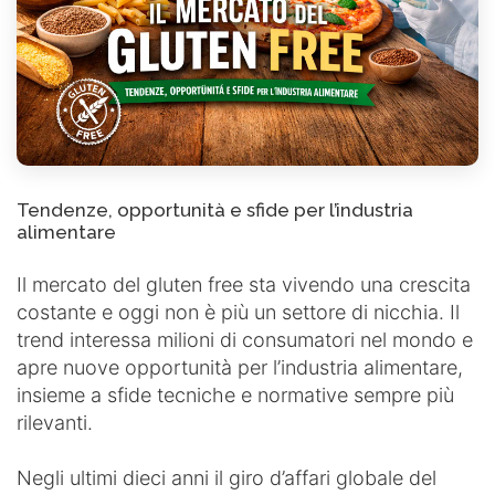
Tendenze, opportunità e sfide per l’industria
alimentare
Il mercato del gluten free sta vivendo una crescita
costante e oggi non è più un settore di nicchia. Il
trend interessa milioni di consumatori nel mondo e
apre nuove opportunità per l’industria alimentare,
insieme a sfide tecniche e normative sempre più
rilevanti.
Negli ultimi dieci anni il giro d’affari globale del