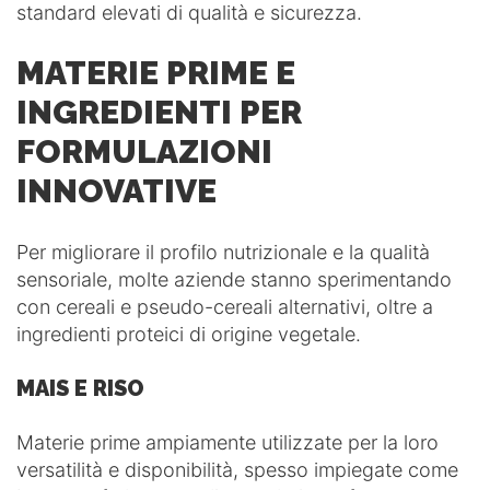
standard elevati di qualità e sicurezza.
MATERIE PRIME E
INGREDIENTI PER
FORMULAZIONI
INNOVATIVE
Per migliorare il profilo nutrizionale e la qualità
sensoriale, molte aziende stanno sperimentando
con cereali e pseudo-cereali alternativi, oltre a
ingredienti proteici di origine vegetale.
MAIS E RISO
Materie prime ampiamente utilizzate per la loro
versatilità e disponibilità, spesso impiegate come