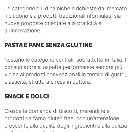
Le categorie più dinamiche e richieste dal mercato
includono sia prodotti tradizionali riformulati, sia
nuove proposte orientate alla praticità e
all’innovazione.
PASTA E PANE SENZA GLUTINE
Restano le categorie centrali, soprattutto in Italia. Il
consumatore si aspetta performance sempre più
vicine ai prodotti convenzionali in termini di gusto,
elasticità, struttura e resa in cottura.
SNACK E DOLCI
Cresce la domanda di biscotti, merendine e
prodotti da forno gluten free, con un’attenzione
crescente alla qualità degli ingredienti e alla pulizia