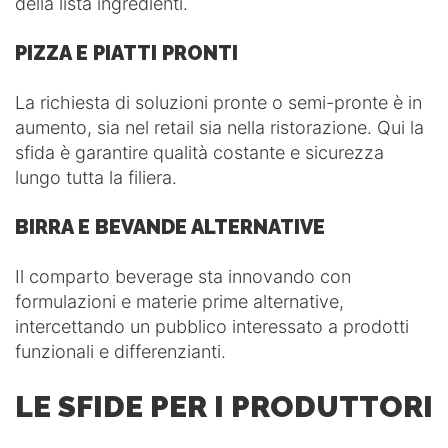
della lista ingredienti.
PIZZA E PIATTI PRONTI
La richiesta di soluzioni pronte o semi-pronte è in
aumento, sia nel retail sia nella ristorazione. Qui la
sfida è garantire qualità costante e sicurezza
lungo tutta la filiera.
BIRRA E BEVANDE ALTERNATIVE
Il comparto beverage sta innovando con
formulazioni e materie prime alternative,
intercettando un pubblico interessato a prodotti
funzionali e differenzianti.
LE SFIDE PER I PRODUTTORI