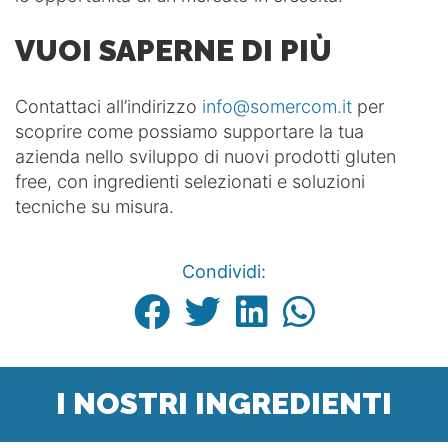
VUOI SAPERNE DI PIÙ
Contattaci all’indirizzo
info@somercom.it
per
scoprire come possiamo supportare la tua
azienda nello sviluppo di nuovi prodotti gluten
free, con ingredienti selezionati e soluzioni
tecniche su misura.
Condividi:
I NOSTRI INGREDIENTI