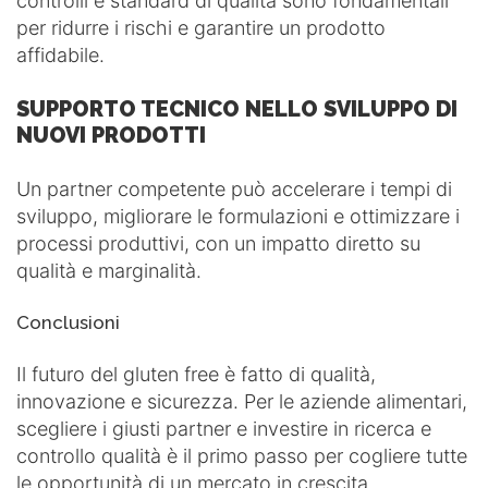
controlli e standard di qualità sono fondamentali
per ridurre i rischi e garantire un prodotto
affidabile.
SUPPORTO TECNICO NELLO SVILUPPO DI
NUOVI PRODOTTI
Un partner competente può accelerare i tempi di
sviluppo, migliorare le formulazioni e ottimizzare i
processi produttivi, con un impatto diretto su
qualità e marginalità.
Conclusioni
Il futuro del gluten free è fatto di qualità,
innovazione e sicurezza. Per le aziende alimentari,
scegliere i giusti partner e investire in ricerca e
controllo qualità è il primo passo per cogliere tutte
le opportunità di un mercato in crescita.