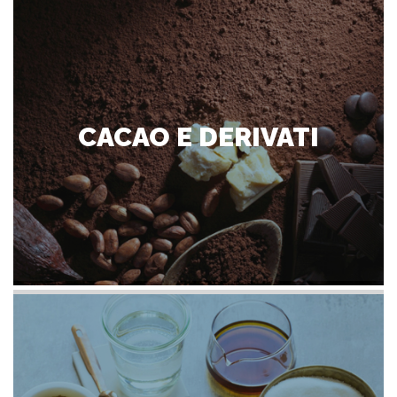
CACAO E DERIVATI