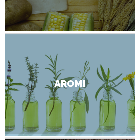
AROMI