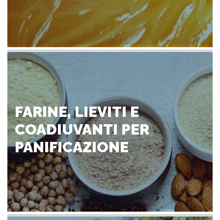
FARINE, LIEVITI E
COADIUVANTI PER
PANIFICAZIONE