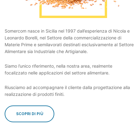
Somercom nasce in Sicilia nel 1997 dall’esperienza di Nicola e
Leonardo Borelli, nel Settore della commercializzazione di
Materie Prime e semilavorati destinati esclusivamente al Settore
Alimentare sia Industriale che Artigianale.
Siamo l’unico riferimento, nella nostra area, realmente
focalizzato nelle applicazioni del settore alimentare.
Riusciamo ad accompagnare il cliente dalla progettazione alla
realizzazione di prodotti finiti.
SCOPRI DI PIÙ