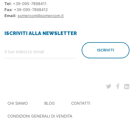
Tel:
+39-095-7898411
Fax:
+39-095-7898412
Email:
somercom@somercom.it
ISCRIVITI ALLA NEWSLETTER
ISCRIVITI
CHI SIAMO
BLOG
CONTATTI
CONDIZIONI GENERALI DI VENDITA