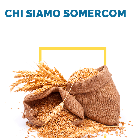
CHI SIAMO SOMERCOM