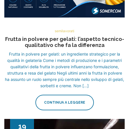
semilavorati
Frutta in polvere per gelati: l’aspetto tecnico-
qualitativo che fa la differenza
Frutta in polvere per gelati: un ingrediente strategico per la
qualità in gelateria Come i metodi di produzione e i parametri
qualitativi della frutta in polvere influenzano formulazione,
struttura e resa del gelato Negli ultimi anni la frutta in polvere
ha assunto un ruolo sempre più centrale nello sviluppo di gelati,
sorbetti e creme. Non […]
CONTINUA A LEGGERE
19