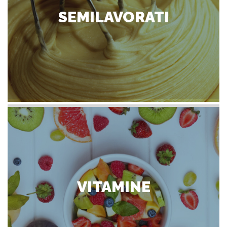
SEMILAVORATI
VITAMINE