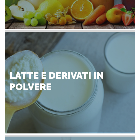
LATTE E DERIVATI IN
POLVERE