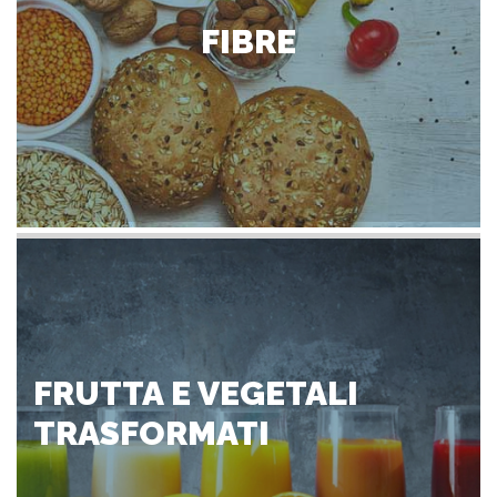
FIBRE
FRUTTA E VEGETALI
TRASFORMATI