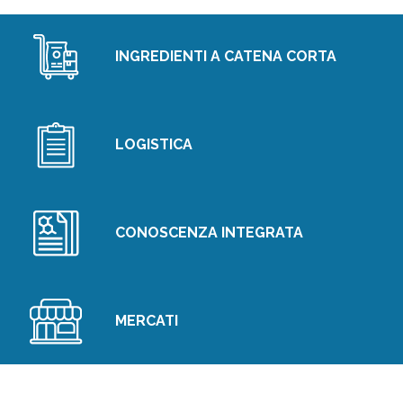
INGREDIENTI A CATENA CORTA
LOGISTICA
CONOSCENZA INTEGRATA
MERCATI