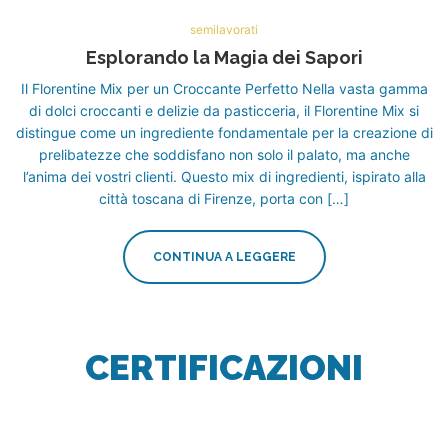
semilavorati
Esplorando la Magia dei Sapori
Il Florentine Mix per un Croccante Perfetto Nella vasta gamma
di dolci croccanti e delizie da pasticceria, il Florentine Mix si
distingue come un ingrediente fondamentale per la creazione di
prelibatezze che soddisfano non solo il palato, ma anche
l’anima dei vostri clienti. Questo mix di ingredienti, ispirato alla
città toscana di Firenze, porta con […]
CONTINUA A LEGGERE
CERTIFICAZIONI