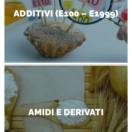
ADDITIVI (E100 – E1999)
AMIDI E DERIVATI