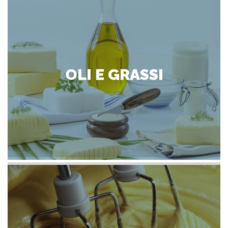
OLI E GRASSI