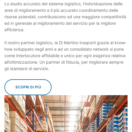
Lo studio accurato del sistema logistico, l’individuazione delle
aree di miglioramento e il più accurato coordinamento delle
risorse aziendali, contribuiscono ad una maggiore competitività
ed in generale al miglioramento del servizio per la migliore
efficienza.
Il nostro partner logistico, la Di Martino trasporti grazie al know-
how sviluppato negli anni e ad un consolidato network si pone
come interlocutore affidabile e unico per ogni esigenza relativa
all’ottimizzazione. Un partner di fiducia, per migliorare sempre
gli standard di servizio.
SCOPRI DI PIÙ