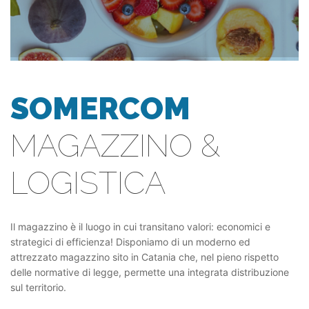
SOMERCOM
MAGAZZINO &
LOGISTICA
Il magazzino è il luogo in cui transitano valori: economici e
strategici di efficienza! Disponiamo di un moderno ed
attrezzato magazzino sito in Catania che, nel pieno rispetto
delle normative di legge, permette una integrata distribuzione
sul territorio.