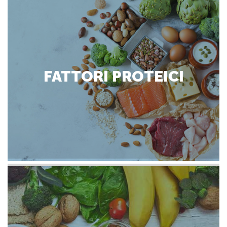
FATTORI PROTEICI