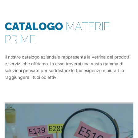
CATALOGO
MATERIE
PRIME
Il nostro catalogo aziendale rappresenta la vetrina dei prodotti
e servizi che offriamo. In esso troverai una vasta gamma di
soluzioni pensate per soddisfare le tue esigenze e aiutarti a
raggiungere i tuoi obiettivi.